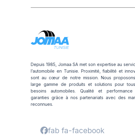
Depuis 1985, Jomaa SA met son expertise au servi
l’automobile en Tunisie. Proximité, fiabilité et inno
sont au cœur de notre mission. Nous proposon
large gamme de produits et solutions pour tou
besoins automobiles. Qualité et performance
garanties grâce à nos partenariats avec des ma
reconnues.
fab fa-facebook