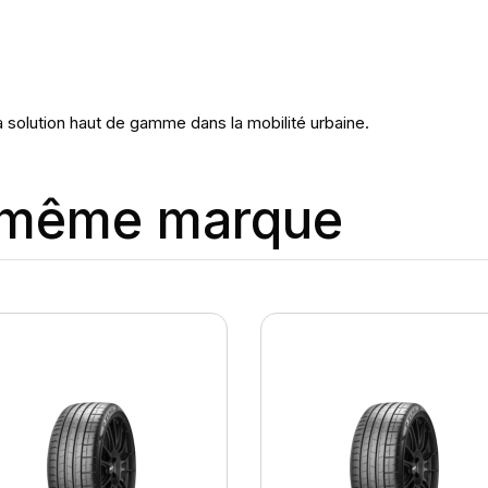
 solution haut de gamme dans la mobilité urbaine.
a même marque