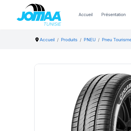
Accueil
Présentation
Accueil
Produits
PNEU
Pneu Tourism