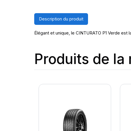
Description du produit
Élégant et unique, le CINTURATO P1 Verde est la
Produits de l