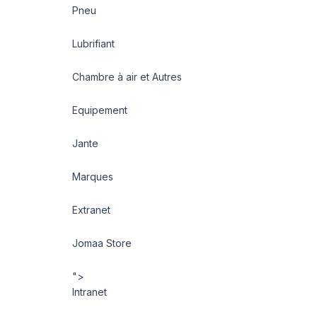
Pneu
Lubrifiant
Chambre à air et Autres
Equipement
Jante
Marques
Extranet
Jomaa Store
">
Intranet