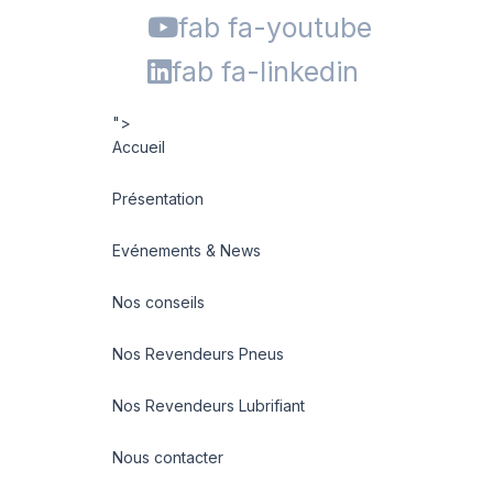
fab fa-youtube
fab fa-linkedin
">
Accueil
Présentation
Evénements & News
Nos conseils
Nos Revendeurs Pneus
Nos Revendeurs Lubrifiant
Nous contacter