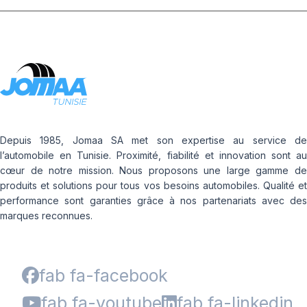
Depuis 1985, Jomaa SA met son expertise au service de
l’automobile en Tunisie. Proximité, fiabilité et innovation sont au
cœur de notre mission. Nous proposons une large gamme de
produits et solutions pour tous vos besoins automobiles. Qualité et
performance sont garanties grâce à nos partenariats avec des
marques reconnues.
fab fa-facebook
fab fa-youtube
fab fa-linkedin