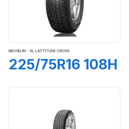
MICHELIN - XL LATTITUDE CROSS
225/75R16 108H
XL LATTITUDE
CROSS