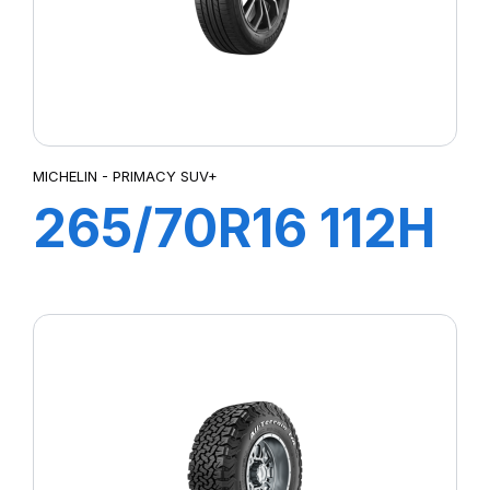
MICHELIN - PRIMACY SUV+
265/70R16 112H
PRIMACY SUV+