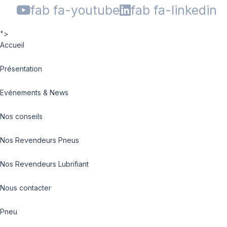
fab fa-youtube
fab fa-linkedin
">
Accueil
Présentation
Evénements & News
Nos conseils
Nos Revendeurs Pneus
Nos Revendeurs Lubrifiant
Nous contacter
Pneu