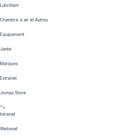
Lubrifiant
Chambre à air et Autres
Equipement
Jante
Marques
Extranet
Jomaa Store
">
Intranet
Webmail