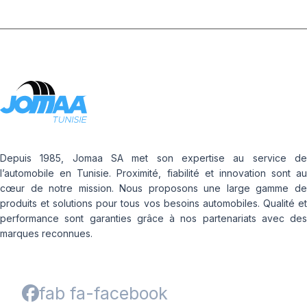
Depuis 1985, Jomaa SA met son expertise au service de
l’automobile en Tunisie. Proximité, fiabilité et innovation sont au
cœur de notre mission. Nous proposons une large gamme de
produits et solutions pour tous vos besoins automobiles. Qualité et
performance sont garanties grâce à nos partenariats avec des
marques reconnues.
fab fa-facebook