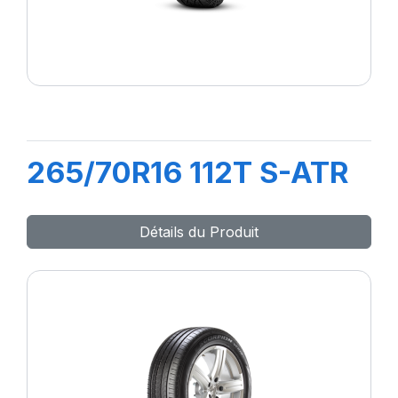
265/70R16 112T S-ATR
Détails du Produit