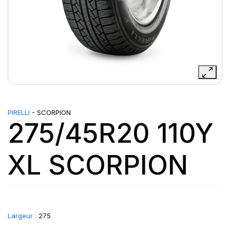
PIRELLI
- SCORPION
275/45R20 110Y
XL SCORPION
Largeur :
275