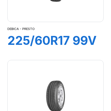
DEBICA - PRESTO
225/60R17 99V
PRESTP