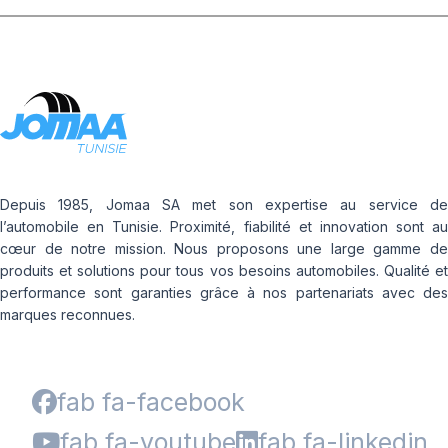
Depuis 1985, Jomaa SA met son expertise au service de
l’automobile en Tunisie. Proximité, fiabilité et innovation sont au
cœur de notre mission. Nous proposons une large gamme de
produits et solutions pour tous vos besoins automobiles. Qualité et
performance sont garanties grâce à nos partenariats avec des
marques reconnues.
fab fa-facebook
fab fa-youtube
fab fa-linkedin