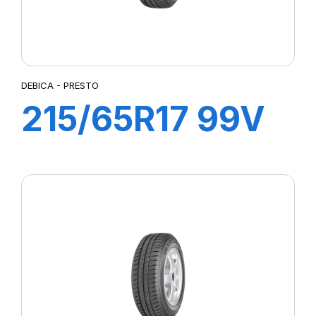
DEBICA - PRESTO
215/65R17 99V
PRESTO