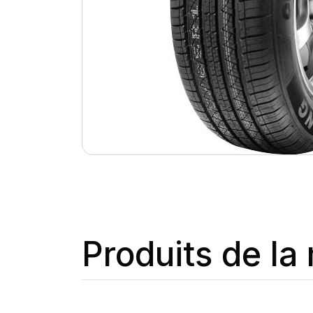
Produits de l