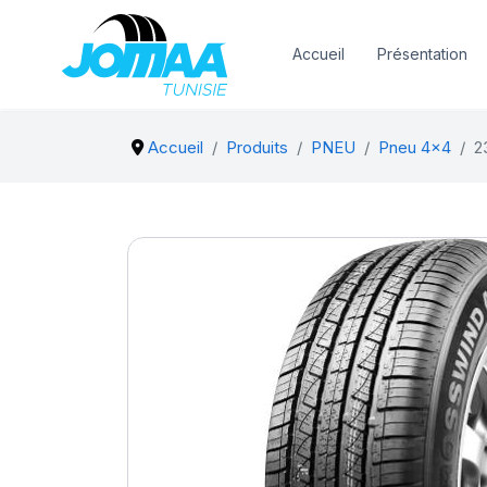
Accueil
Présentation
Accueil
Produits
PNEU
Pneu 4x4
2