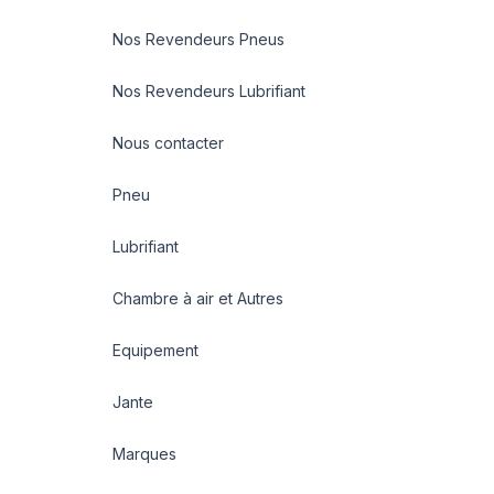
Nos Revendeurs Pneus
Nos Revendeurs Lubrifiant
Nous contacter
Pneu
Lubrifiant
Chambre à air et Autres
Equipement
Jante
Marques