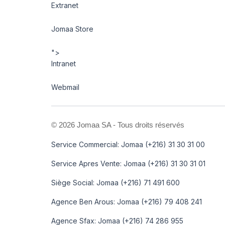
Extranet
Jomaa Store
">
Intranet
Webmail
©
2026 Jomaa SA - Tous droits réservés
Service Commercial: Jomaa (+216) 31 30 31 00
Service Apres Vente: Jomaa (+216) 31 30 31 01
Siège Social: Jomaa (+216) 71 491 600
Agence Ben Arous: Jomaa (+216) 79 408 241
Agence Sfax: Jomaa (+216) 74 286 955