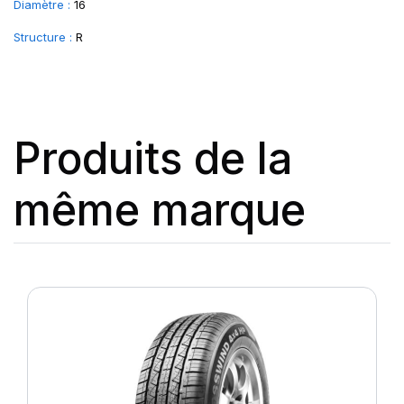
Diamètre :
16
Structure :
R
Produits de la
même marque