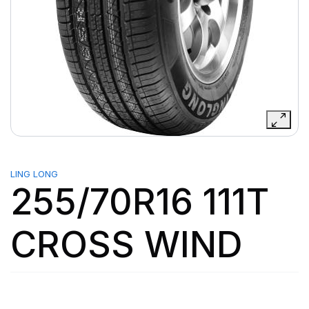
LING LONG
255/70R16 111T
CROSS WIND