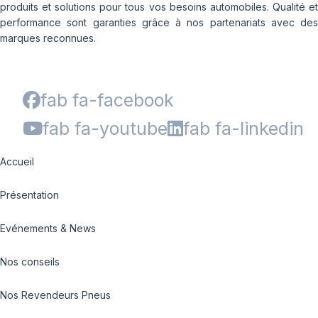
produits et solutions pour tous vos besoins automobiles. Qualité et
performance sont garanties grâce à nos partenariats avec des
marques reconnues.
fab fa-facebook
fab fa-youtube
fab fa-linkedin
Accueil
Présentation
Evénements & News
Nos conseils
Nos Revendeurs Pneus