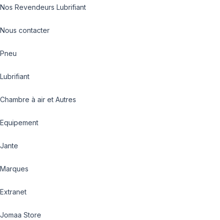
Nos Revendeurs Lubrifiant
Nous contacter
Pneu
Lubrifiant
Chambre à air et Autres
Equipement
Jante
Marques
Extranet
Jomaa Store