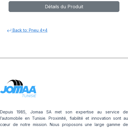
Détails du Produit
Back to: Pneu 4x4
Depuis 1985, Jomaa SA met son expertise au service de
l’automobile en Tunisie. Proximité, fiabilité et innovation sont au
cœur de notre mission. Nous proposons une large gamme de