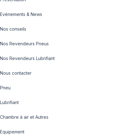
Evénements & News
Nos conseils
Nos Revendeurs Pneus
Nos Revendeurs Lubrifiant
Nous contacter
Pneu
Lubrifiant
Chambre à air et Autres
Equipement