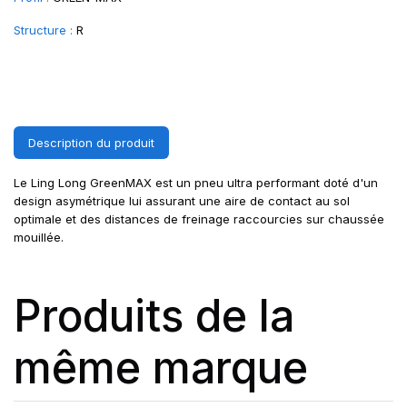
Structure :
R
Description du produit
Le Ling Long GreenMAX est un pneu ultra performant doté d'un
design asymétrique lui assurant une aire de contact au sol
optimale et des distances de freinage raccourcies sur chaussée
mouillée.
Produits de la
même marque