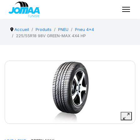
Accueil
Produits
PNEU
Pneu 4x4
225/55R18 98V GREEN-MAX 4X4 HP