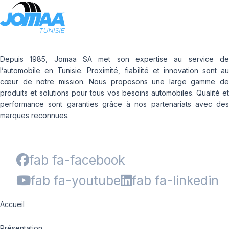
Depuis 1985, Jomaa SA met son expertise au service de
l’automobile en Tunisie. Proximité, fiabilité et innovation sont au
cœur de notre mission. Nous proposons une large gamme de
produits et solutions pour tous vos besoins automobiles. Qualité et
performance sont garanties grâce à nos partenariats avec des
marques reconnues.
fab fa-facebook
fab fa-youtube
fab fa-linkedin
Accueil
Présentation