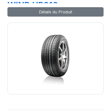
WIND HP010
Détails du Produit