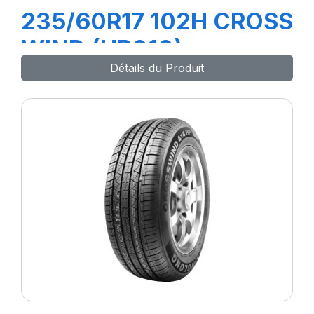
235/60R17 102H CROSS
WIND (HP010)
Détails du Produit