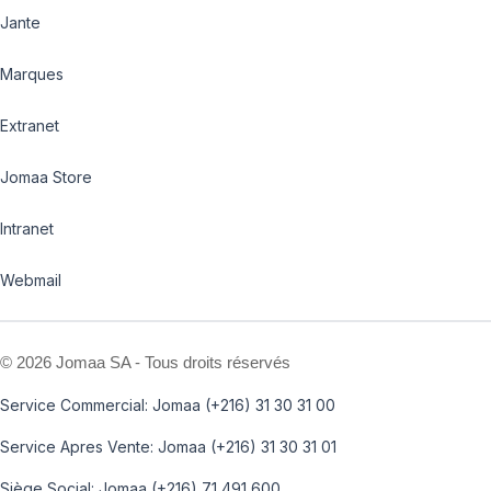
Jante
Marques
Extranet
Jomaa Store
Intranet
Webmail
©
2026 Jomaa SA - Tous droits réservés
Service Commercial: Jomaa (+216) 31 30 31 00
Service Apres Vente: Jomaa (+216) 31 30 31 01
Siège Social: Jomaa (+216) 71 491 600