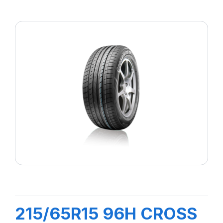
215/65R15 96H CROSS