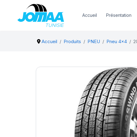
Accueil
Présentation
Accueil
Produits
PNEU
Pneu 4x4
2