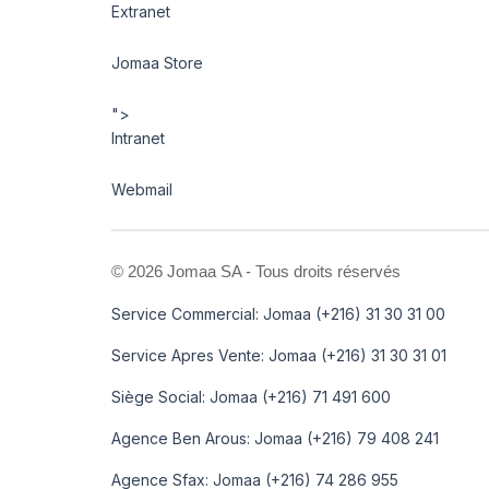
Extranet
Jomaa Store
">
Intranet
Webmail
©
2026 Jomaa SA - Tous droits réservés
Service Commercial: Jomaa (+216) 31 30 31 00
Service Apres Vente: Jomaa (+216) 31 30 31 01
Siège Social: Jomaa (+216) 71 491 600
Agence Ben Arous: Jomaa (+216) 79 408 241
Agence Sfax: Jomaa (+216) 74 286 955