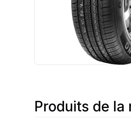
Produits de l