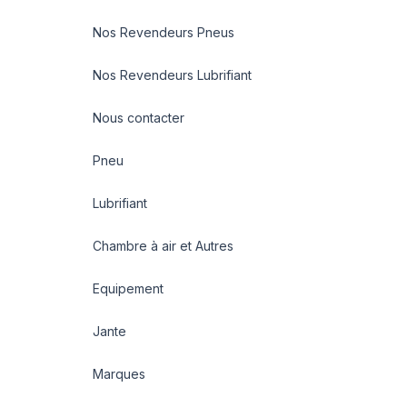
Nos Revendeurs Pneus
Nos Revendeurs Lubrifiant
Nous contacter
Pneu
Lubrifiant
Chambre à air et Autres
Equipement
Jante
Marques