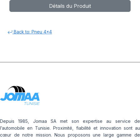
Détails du Produit
Back to: Pneu 4x4
Depuis 1985, Jomaa SA met son expertise au service de
l’automobile en Tunisie. Proximité, fiabilité et innovation sont au
cœur de notre mission. Nous proposons une large gamme de