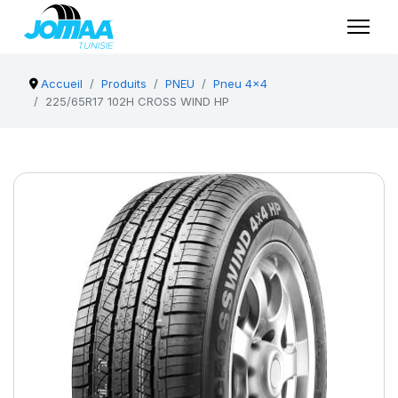
Accueil
Produits
PNEU
Pneu 4x4
225/65R17 102H CROSS WIND HP