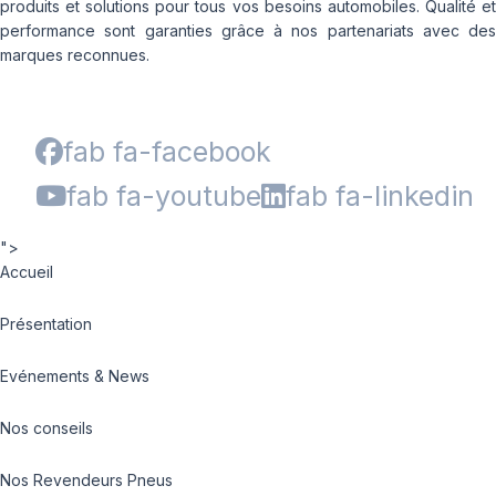
produits et solutions pour tous vos besoins automobiles. Qualité et
performance sont garanties grâce à nos partenariats avec des
marques reconnues.
fab fa-facebook
fab fa-youtube
fab fa-linkedin
">
Accueil
Présentation
Evénements & News
Nos conseils
Nos Revendeurs Pneus