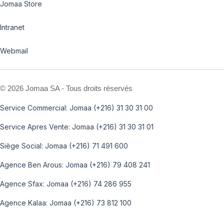
Jomaa Store
Intranet
Webmail
©
2026 Jomaa SA - Tous droits réservés
Service Commercial: Jomaa (+216) 31 30 31 00
Service Apres Vente: Jomaa (+216) 31 30 31 01
Siège Social: Jomaa (+216) 71 491 600
Agence Ben Arous: Jomaa (+216) 79 408 241
Agence Sfax: Jomaa (+216) 74 286 955
Agence Kalaa: Jomaa (+216) 73 812 100