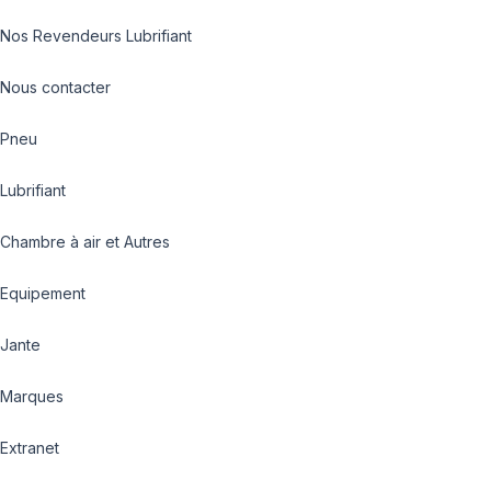
Nos Revendeurs Lubrifiant
Nous contacter
Pneu
Lubrifiant
Chambre à air et Autres
Equipement
Jante
Marques
Extranet