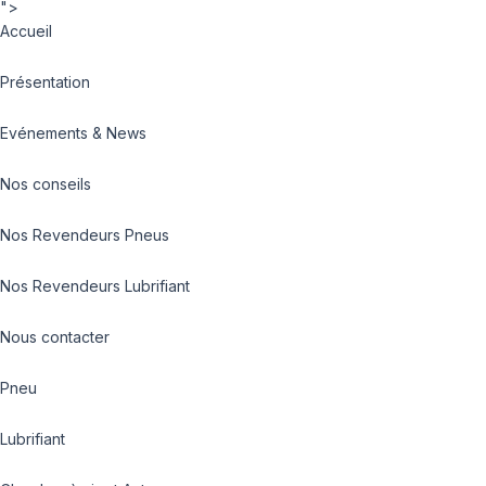
">
Accueil
Présentation
Evénements & News
Nos conseils
Nos Revendeurs Pneus
Nos Revendeurs Lubrifiant
Nous contacter
Pneu
Lubrifiant