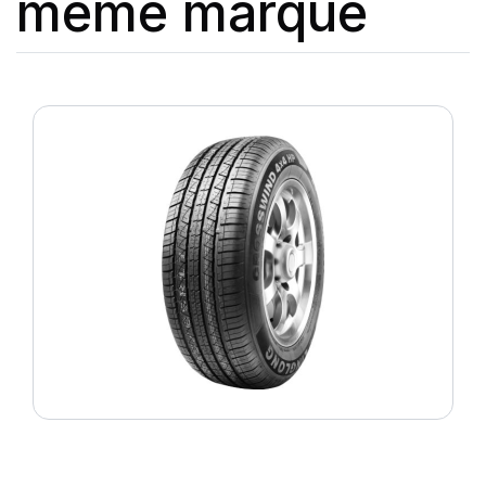
même marque