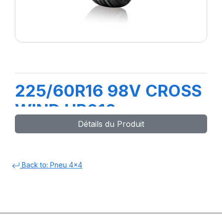
225/60R16 98V CROSS
WIND HP010
Détails du Produit
Back to: Pneu 4x4