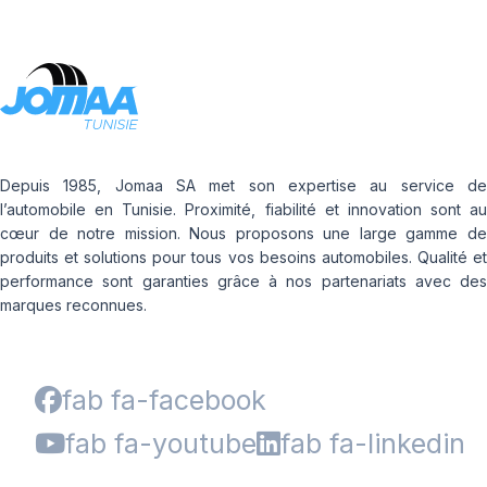
Depuis 1985, Jomaa SA met son expertise au service de
l’automobile en Tunisie. Proximité, fiabilité et innovation sont au
cœur de notre mission. Nous proposons une large gamme de
produits et solutions pour tous vos besoins automobiles. Qualité et
performance sont garanties grâce à nos partenariats avec des
marques reconnues.
fab fa-facebook
fab fa-youtube
fab fa-linkedin