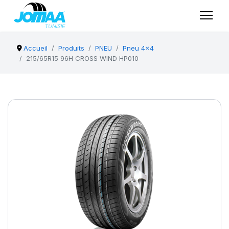
Accueil
Produits
PNEU
Pneu 4x4
215/65R15 96H CROSS WIND HP010