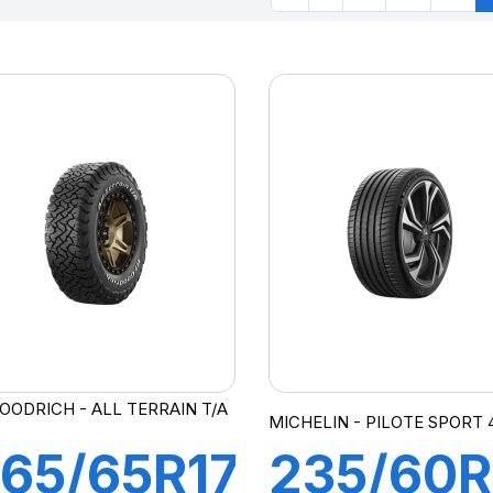
OODRICH - ALL TERRAIN T/A
MICHELIN - PILOTE SPORT 
65/65R17
235/60R