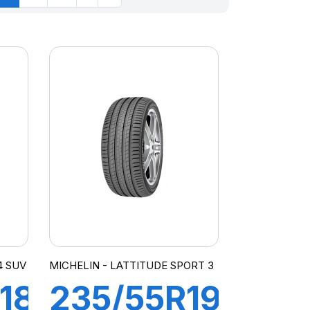
4 SUV
MICHELIN - LATTITUDE SPORT 3
18
235/55R19