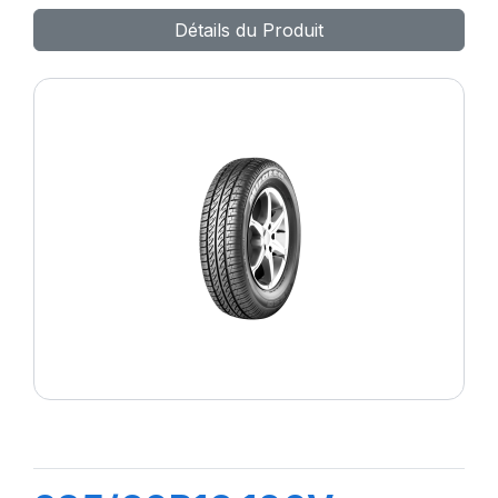
Détails du Produit