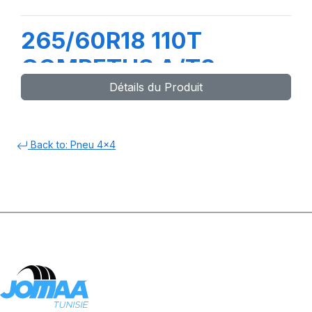
265/60R18 110T
COMPETUS A/T3
Détails du Produit
Back to: Pneu 4x4