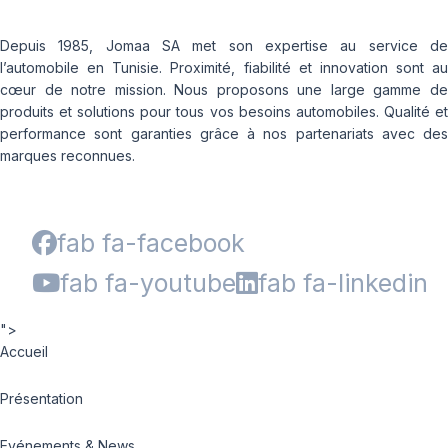
Depuis 1985, Jomaa SA met son expertise au service de
l’automobile en Tunisie. Proximité, fiabilité et innovation sont au
cœur de notre mission. Nous proposons une large gamme de
produits et solutions pour tous vos besoins automobiles. Qualité et
performance sont garanties grâce à nos partenariats avec des
marques reconnues.
fab fa-facebook
fab fa-youtube
fab fa-linkedin
">
Accueil
Présentation
Evénements & News