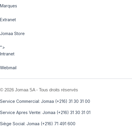
Marques
Extranet
Jomaa Store
">
Intranet
Webmail
©
2026 Jomaa SA - Tous droits réservés
Service Commercial: Jomaa (+216) 31 30 31 00
Service Apres Vente: Jomaa (+216) 31 30 31 01
Siège Social: Jomaa (+216) 71 491 600