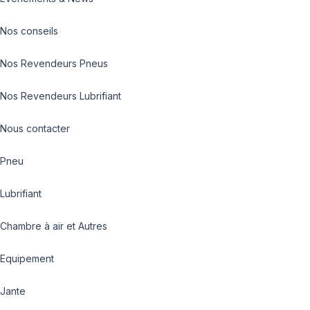
Nos conseils
Nos Revendeurs Pneus
Nos Revendeurs Lubrifiant
Nous contacter
Pneu
Lubrifiant
Chambre à air et Autres
Equipement
Jante