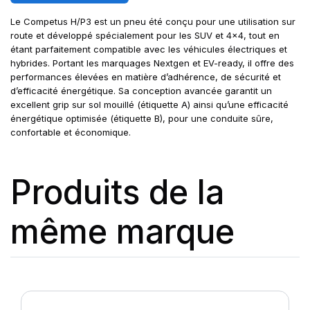
Le Competus H/P3 est un pneu été conçu pour une utilisation sur
route et développé spécialement pour les SUV et 4x4, tout en
étant parfaitement compatible avec les véhicules électriques et
hybrides. Portant les marquages Nextgen et EV-ready, il offre des
performances élevées en matière d’adhérence, de sécurité et
d’efficacité énergétique. Sa conception avancée garantit un
excellent grip sur sol mouillé (étiquette A) ainsi qu’une efficacité
énergétique optimisée (étiquette B), pour une conduite sûre,
confortable et économique.
Produits de la
même marque