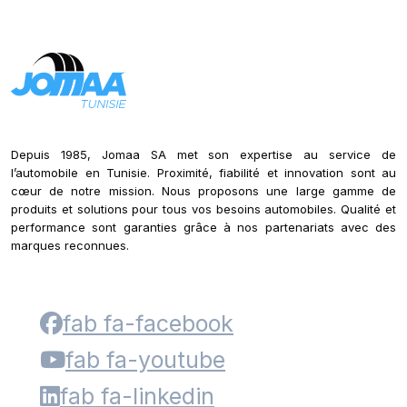
Depuis 1985, Jomaa SA met son expertise au service de
l’automobile en Tunisie. Proximité, fiabilité et innovation sont au
cœur de notre mission. Nous proposons une large gamme de
produits et solutions pour tous vos besoins automobiles. Qualité et
performance sont garanties grâce à nos partenariats avec des
marques reconnues.
fab fa-facebook
fab fa-youtube
fab fa-linkedin