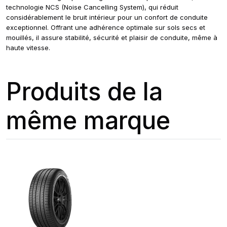
technologie NCS (Noise Cancelling System), qui réduit
considérablement le bruit intérieur pour un confort de conduite
exceptionnel. Offrant une adhérence optimale sur sols secs et
mouillés, il assure stabilité, sécurité et plaisir de conduite, même à
haute vitesse.
Produits de la
même marque