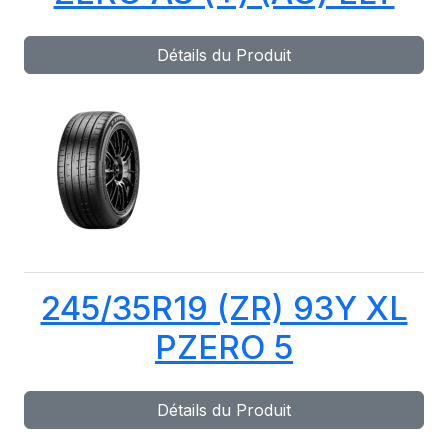
Détails du Produit
245/35R19 (ZR) 93Y XL
PZERO 5
Détails du Produit