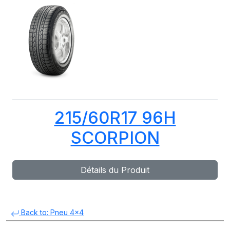
215/60R17 96H
SCORPION
Détails du Produit
Back to: Pneu 4x4