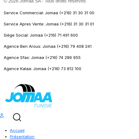
©
2026 Jomaa SA - Tous droits réservés
Service Commercial: Jomaa (+216) 31 30 31 00
Service Apres Vente: Jomaa (+216) 31 30 31 01
Siège Social: Jomaa (+216) 71 491 600
Agence Ben Arous: Jomaa (+216) 79 408 241
Agence Sfax: Jomaa (+216) 74 286 955
Agence Kalaa: Jomaa (+216) 73 812 100
Accueil
Présentation