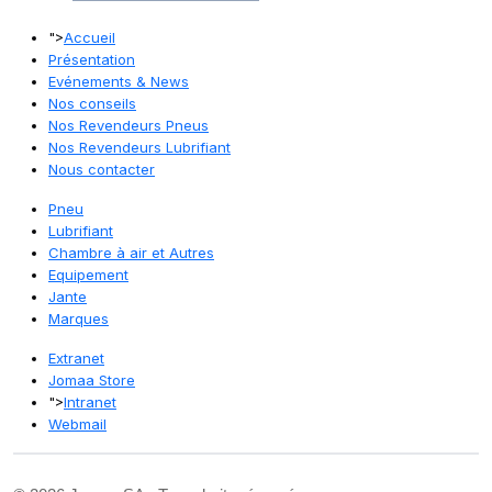
">
Accueil
Présentation
Evénements & News
Nos conseils
Nos Revendeurs Pneus
Nos Revendeurs Lubrifiant
Nous contacter
Pneu
Lubrifiant
Chambre à air et Autres
Equipement
Jante
Marques
Extranet
Jomaa Store
">
Intranet
Webmail