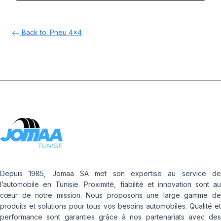
Back to: Pneu 4x4
Depuis 1985, Jomaa SA met son expertise au service de
l’automobile en Tunisie. Proximité, fiabilité et innovation sont au
cœur de notre mission. Nous proposons une large gamme de
produits et solutions pour tous vos besoins automobiles. Qualité et
performance sont garanties grâce à nos partenariats avec des