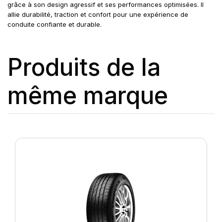
grâce à son design agressif et ses performances optimisées. Il
allie durabilité, traction et confort pour une expérience de
conduite confiante et durable.
Produits de la
même marque