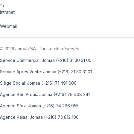
">
Intranet
Webmail
©
2026 Jomaa SA - Tous droits réservés
Service Commercial: Jomaa (+216) 31 30 31 00
Service Apres Vente: Jomaa (+216) 31 30 31 01
Siège Social: Jomaa (+216) 71 491 600
Agence Ben Arous: Jomaa (+216) 79 408 241
Agence Sfax: Jomaa (+216) 74 286 955
Agence Kalaa: Jomaa (+216) 73 812 100