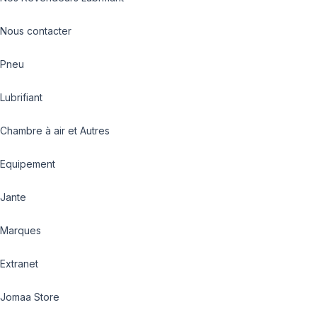
Nous contacter
Pneu
Lubrifiant
Chambre à air et Autres
Equipement
Jante
Marques
Extranet
Jomaa Store