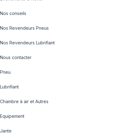
Nos conseils
Nos Revendeurs Pneus
Nos Revendeurs Lubrifiant
Nous contacter
Pneu
Lubrifiant
Chambre à air et Autres
Equipement
Jante