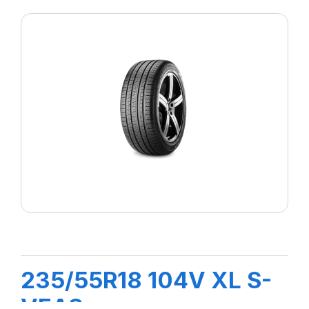
235/55R18 104V XL S-
VEAS