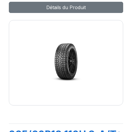
Détails du Produit