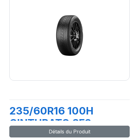
235/60R16 100H
CINTURATO SF3
Détails du Produit