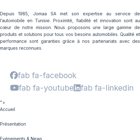
Depuis 1985, Jomaa SA met son expertise au service de
l’automobile en Tunisie. Proximité, fiabilité et innovation sont au
cœur de notre mission. Nous proposons une large gamme de
produits et solutions pour tous vos besoins automobiles. Qualité et
performance sont garanties grâce à nos partenariats avec des
marques reconnues.
fab fa-facebook
fab fa-youtube
fab fa-linkedin
">
Accueil
Présentation
Evénements & News