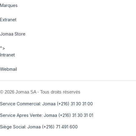
Marques
Extranet
Jomaa Store
">
Intranet
Webmail
©
2026 Jomaa SA - Tous droits réservés
Service Commercial: Jomaa (+216) 31 30 31 00
Service Apres Vente: Jomaa (+216) 31 30 31 01
Siège Social: Jomaa (+216) 71 491 600