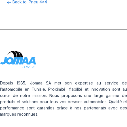
Back to: Pneu 4x4
Depuis 1985, Jomaa SA met son expertise au service de
l’automobile en Tunisie. Proximité, fiabilité et innovation sont au
cœur de notre mission. Nous proposons une large gamme de
produits et solutions pour tous vos besoins automobiles. Qualité et
performance sont garanties grâce à nos partenariats avec des
marques reconnues.