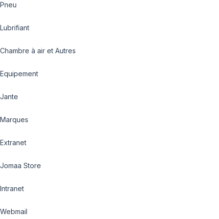
Pneu
Lubrifiant
Chambre à air et Autres
Equipement
Jante
Marques
Extranet
Jomaa Store
Intranet
Webmail