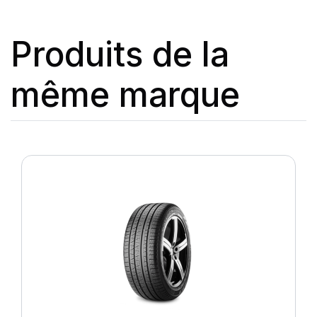
Produits de la
même marque