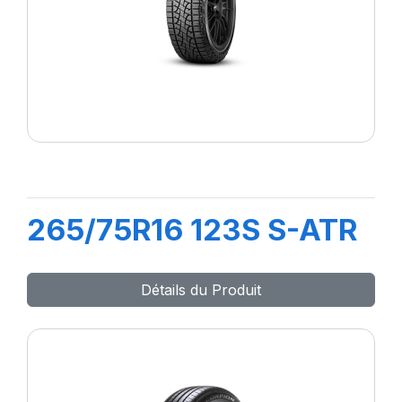
265/75R16 123S S-ATR
Détails du Produit