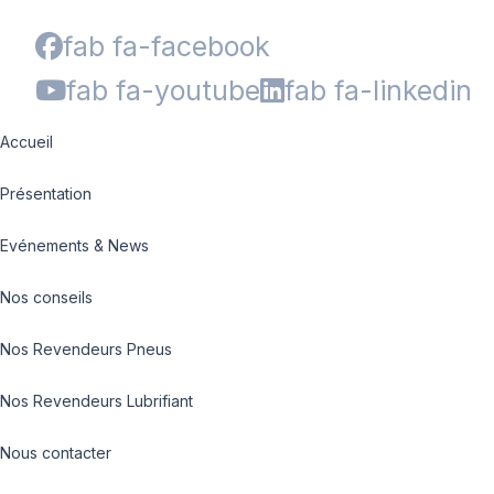
fab fa-facebook
fab fa-youtube
fab fa-linkedin
Accueil
Présentation
Evénements & News
Nos conseils
Nos Revendeurs Pneus
Nos Revendeurs Lubrifiant
Nous contacter