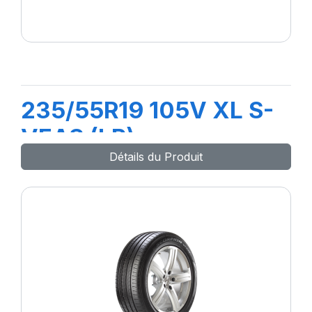
235/55R19 105V XL S-
VEAS (LR)
Détails du Produit