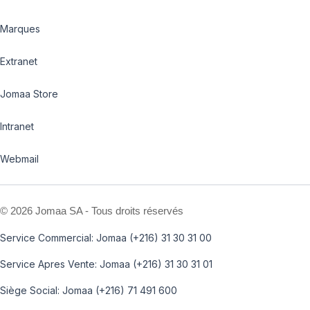
Marques
Extranet
Jomaa Store
Intranet
Webmail
©
2026 Jomaa SA - Tous droits réservés
Service Commercial: Jomaa (+216) 31 30 31 00
Service Apres Vente: Jomaa (+216) 31 30 31 01
Siège Social: Jomaa (+216) 71 491 600