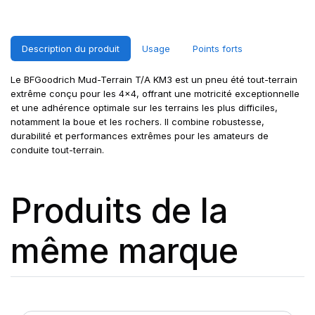
Description du produit
Usage
Points forts
Le BFGoodrich Mud-Terrain T/A KM3 est un pneu été tout-terrain
extrême conçu pour les 4x4, offrant une motricité exceptionnelle
et une adhérence optimale sur les terrains les plus difficiles,
notamment la boue et les rochers. Il combine robustesse,
durabilité et performances extrêmes pour les amateurs de
conduite tout-terrain.
Produits de la
même marque