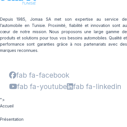
Depuis 1985, Jomaa SA met son expertise au service de
l’automobile en Tunisie. Proximité, fiabilité et innovation sont au
cœur de notre mission. Nous proposons une large gamme de
produits et solutions pour tous vos besoins automobiles. Qualité et
performance sont garanties grâce à nos partenariats avec des
marques reconnues.
fab fa-facebook
fab fa-youtube
fab fa-linkedin
">
Accueil
Présentation