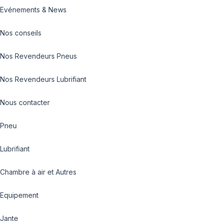
Evénements & News
Nos conseils
Nos Revendeurs Pneus
Nos Revendeurs Lubrifiant
Nous contacter
Pneu
Lubrifiant
Chambre à air et Autres
Equipement
Jante