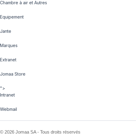
Chambre à air et Autres
Equipement
Jante
Marques
Extranet
Jomaa Store
">
Intranet
Webmail
©
2026 Jomaa SA - Tous droits réservés