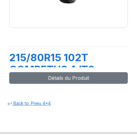
215/80R15 102T
COMPETUS A/T3
Détails du Produit
Back to: Pneu 4x4