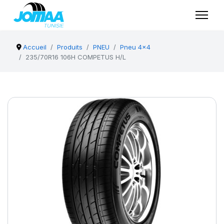
Accueil
Produits
PNEU
Pneu 4x4
235/70R16 106H COMPETUS H/L