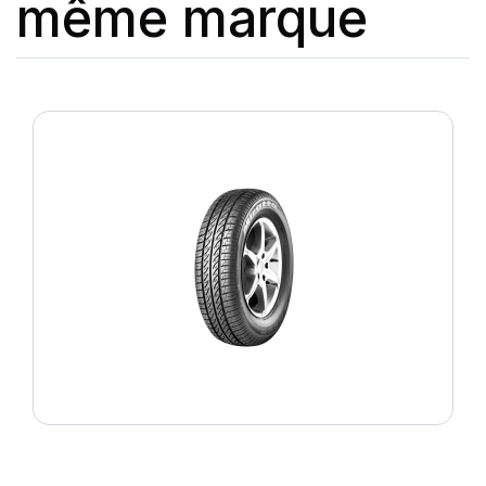
même marque