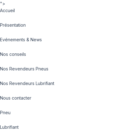
">
Accueil
Présentation
Evénements & News
Nos conseils
Nos Revendeurs Pneus
Nos Revendeurs Lubrifiant
Nous contacter
Pneu
Lubrifiant