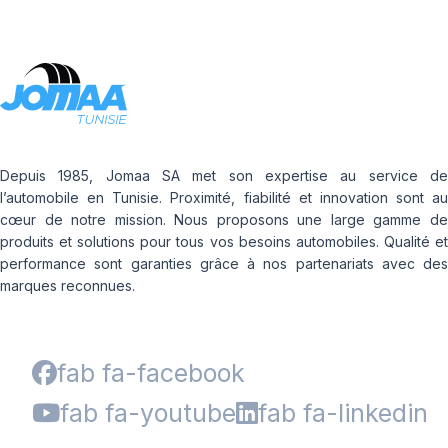
Depuis 1985, Jomaa SA met son expertise au service de
l’automobile en Tunisie. Proximité, fiabilité et innovation sont au
cœur de notre mission. Nous proposons une large gamme de
produits et solutions pour tous vos besoins automobiles. Qualité et
performance sont garanties grâce à nos partenariats avec des
marques reconnues.
fab fa-facebook
fab fa-youtube
fab fa-linkedin