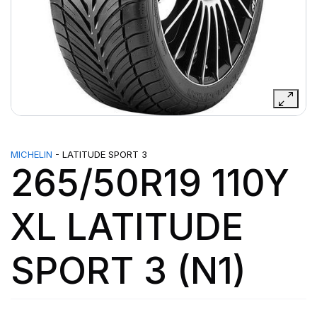
MICHELIN
- LATITUDE SPORT 3
265/50R19 110Y
XL LATITUDE
SPORT 3 (N1)