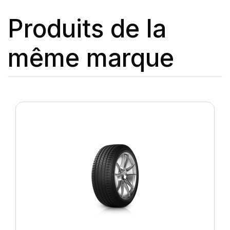
Produits de la
même marque