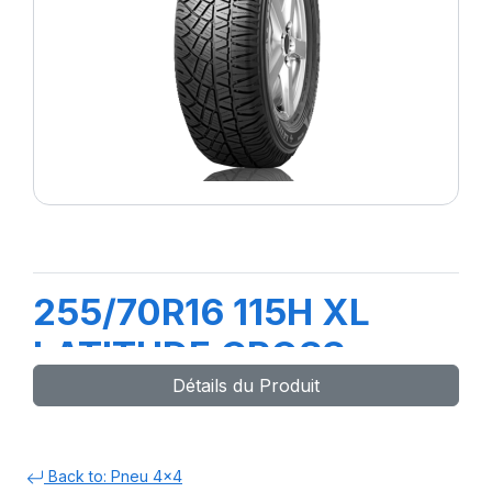
255/70R16 115H XL
LATITUDE CROSS
Détails du Produit
Back to: Pneu 4x4