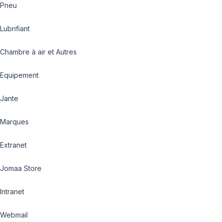
Pneu
Lubrifiant
Chambre à air et Autres
Equipement
Jante
Marques
Extranet
Jomaa Store
Intranet
Webmail