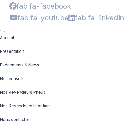
fab fa-facebook
fab fa-youtube
fab fa-linkedin
">
Accueil
Présentation
Evénements & News
Nos conseils
Nos Revendeurs Pneus
Nos Revendeurs Lubrifiant
Nous contacter