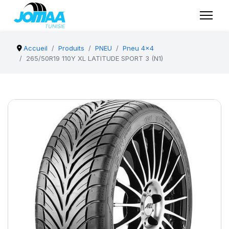
Accueil
Produits
PNEU
Pneu 4x4
265/50R19 110Y XL LATITUDE SPORT 3 (N1)