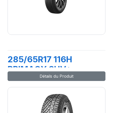
285/65R17 116H
PRIMACY SUV+
Détails du Produit