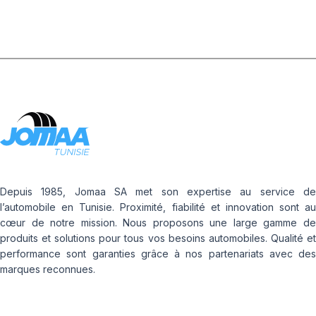
Depuis 1985, Jomaa SA met son expertise au service de
l’automobile en Tunisie. Proximité, fiabilité et innovation sont au
cœur de notre mission. Nous proposons une large gamme de
produits et solutions pour tous vos besoins automobiles. Qualité et
performance sont garanties grâce à nos partenariats avec des
marques reconnues.