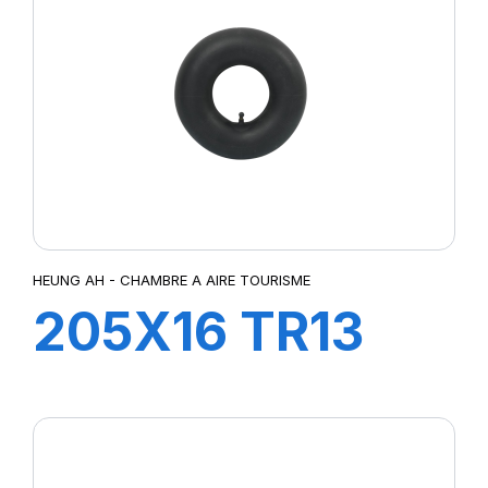
HEUNG AH - CHAMBRE A AIRE TOURISME
205X16 TR13