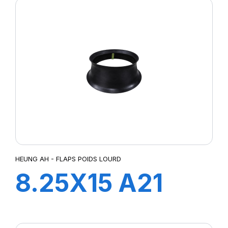
HEUNG AH - FLAPS POIDS LOURD
8.25X15 A21
FLAP