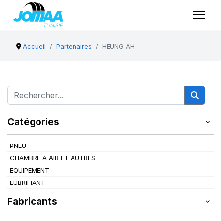
Accueil
Partenaires
HEUNG AH
Catégories
PNEU
CHAMBRE A AIR ET AUTRES
EQUIPEMENT
LUBRIFIANT
Fabricants