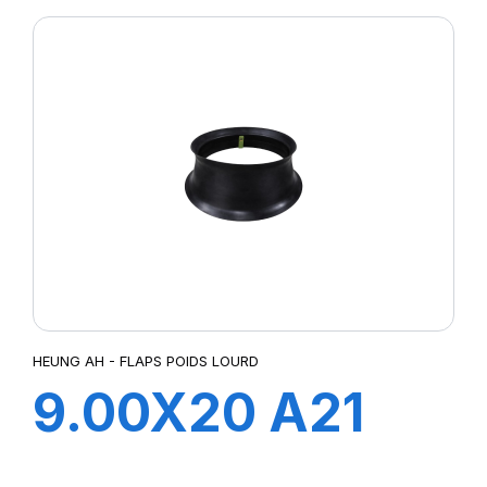
HEUNG AH - FLAPS POIDS LOURD
9.00X20 A21
FLAP