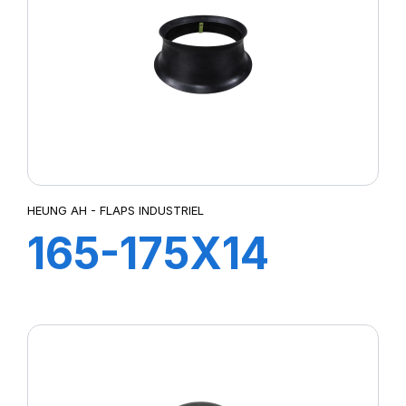
HEUNG AH - FLAPS INDUSTRIEL
165-175X14
TR13