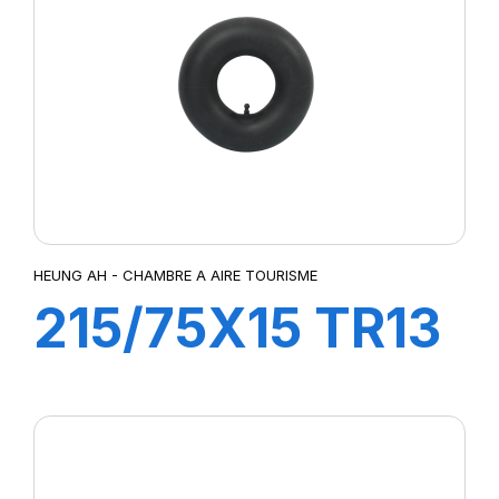
HEUNG AH - CHAMBRE A AIRE TOURISME
215/75X15 TR13