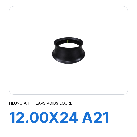
HEUNG AH - FLAPS POIDS LOURD
12.00X24 A21
FLAP