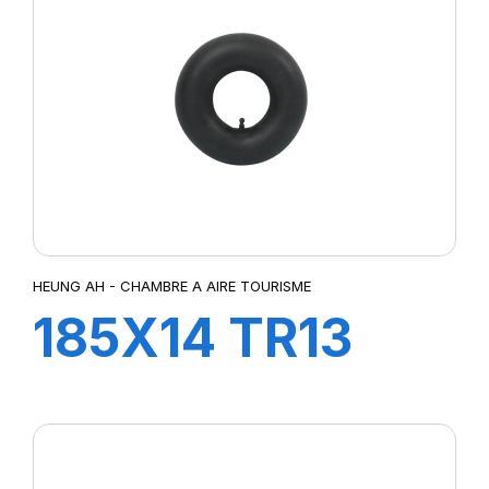
HEUNG AH - CHAMBRE A AIRE TOURISME
185X14 TR13