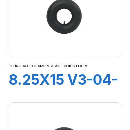
HEUNG AH - CHAMBRE A AIRE POIDS LOURD
8.25X15 V3-04-
2