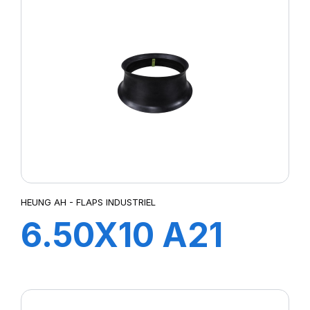
HEUNG AH - FLAPS INDUSTRIEL
6.50X10 A21
FLAP