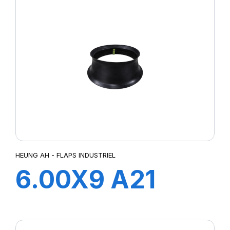
HEUNG AH - FLAPS INDUSTRIEL
6.00X9 A21
FLAP