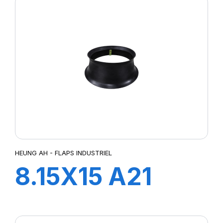
HEUNG AH - FLAPS INDUSTRIEL
8.15X15 A21
FLAP