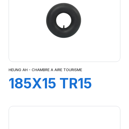
HEUNG AH - CHAMBRE A AIRE TOURISME
185X15 TR15