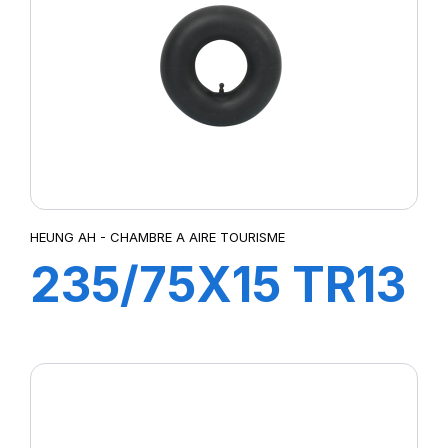
HEUNG AH - CHAMBRE A AIRE TOURISME
235/75X15 TR13