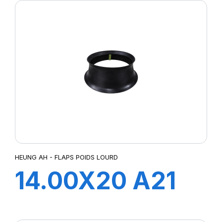
HEUNG AH - FLAPS POIDS LOURD
14.00X20 A21
FLAP