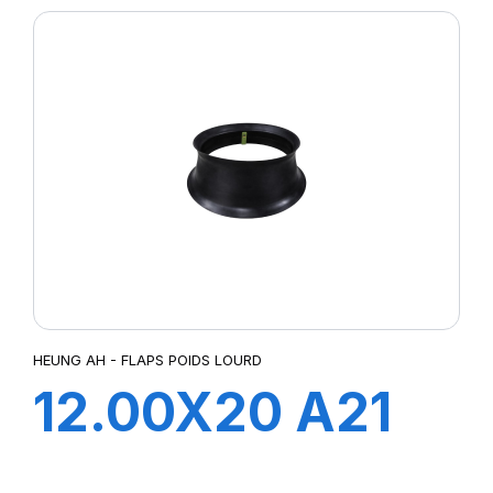
HEUNG AH - FLAPS POIDS LOURD
12.00X20 A21
FLAP