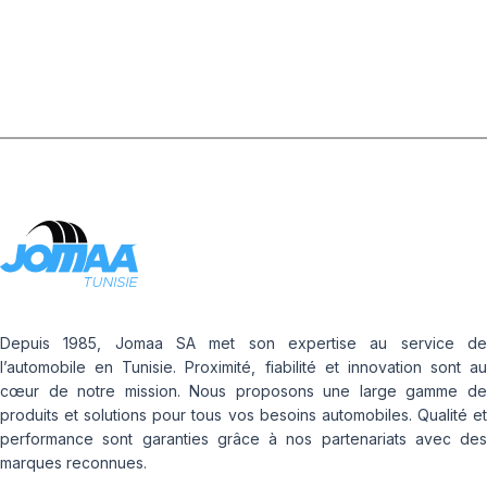
Depuis 1985, Jomaa SA met son expertise au service de
l’automobile en Tunisie. Proximité, fiabilité et innovation sont au
cœur de notre mission. Nous proposons une large gamme de
produits et solutions pour tous vos besoins automobiles. Qualité et
performance sont garanties grâce à nos partenariats avec des
marques reconnues.