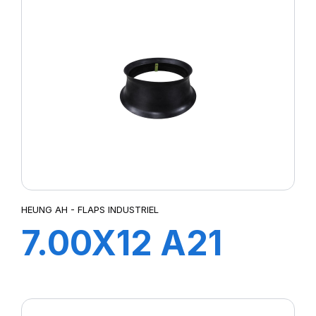
HEUNG AH - FLAPS INDUSTRIEL
7.00X12 A21
FLAP