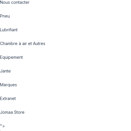
Nous contacter
Pneu
Lubrifiant
Chambre à air et Autres
Equipement
Jante
Marques
Extranet
Jomaa Store
">