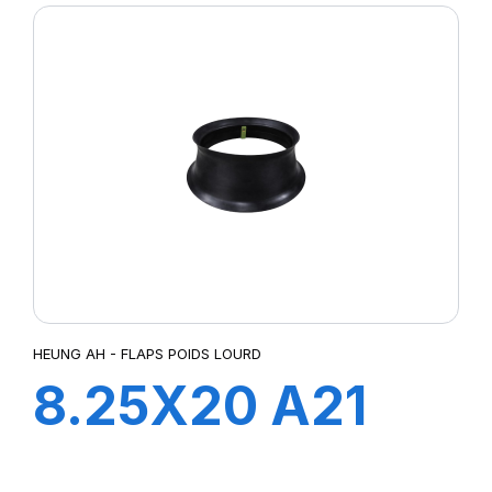
HEUNG AH - FLAPS POIDS LOURD
8.25X20 A21
FLAP