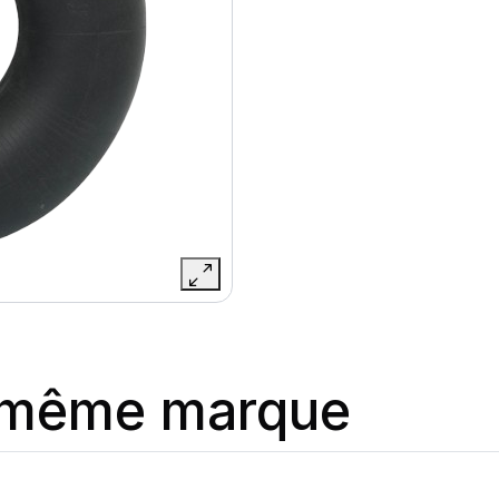
a même marque