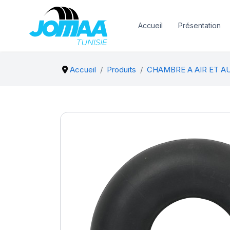
Accueil
Présentation
Accueil
Produits
CHAMBRE A AIR ET A