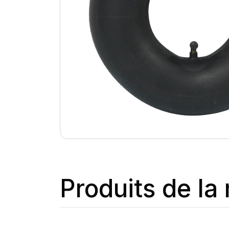
Produits de l