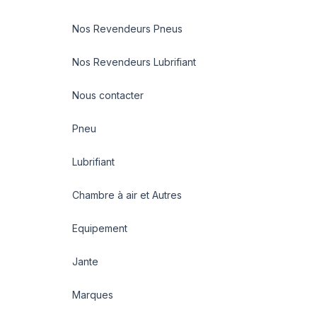
Nos Revendeurs Pneus
Nos Revendeurs Lubrifiant
Nous contacter
Pneu
Lubrifiant
Chambre à air et Autres
Equipement
Jante
Marques