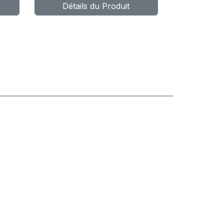
Détails du Produit