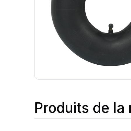
Produits de l