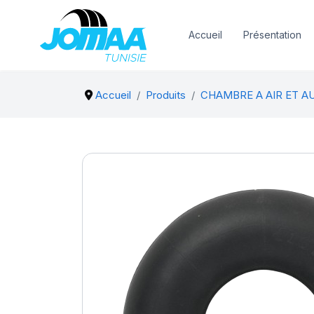
Accueil
Présentation
Accueil
Produits
CHAMBRE A AIR ET A