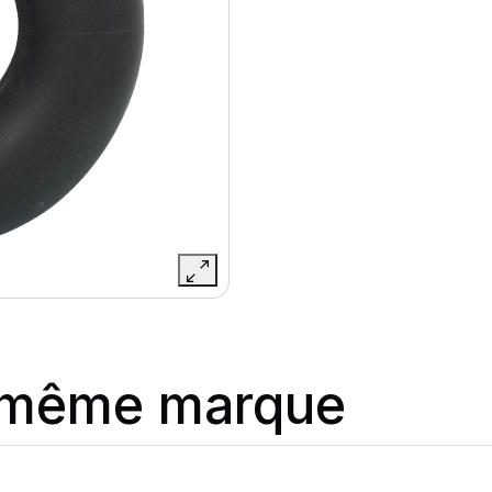
a même marque