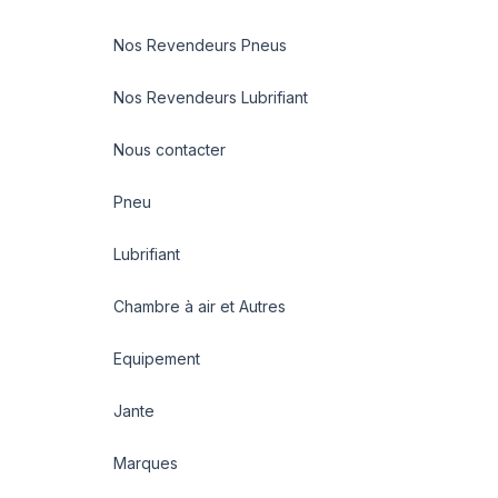
Nos Revendeurs Pneus
Nos Revendeurs Lubrifiant
Nous contacter
Pneu
Lubrifiant
Chambre à air et Autres
Equipement
Jante
Marques