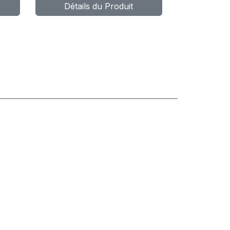
Détails du Produit