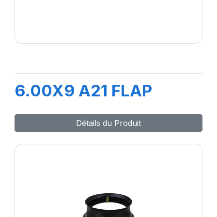
6.00X9 A21 FLAP
Détails du Produit