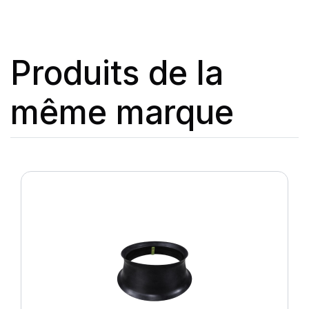
Produits de la
même marque