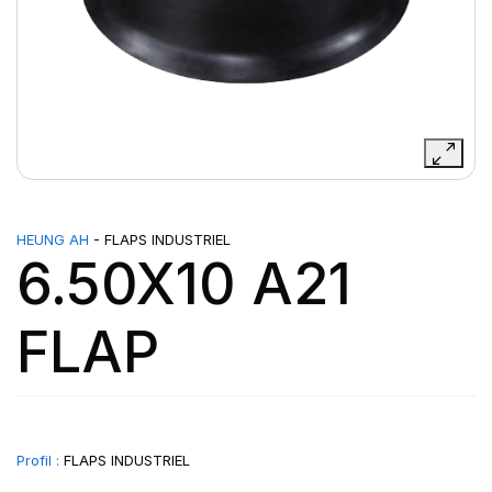
HEUNG AH
- FLAPS INDUSTRIEL
6.50X10 A21
FLAP
Profil :
FLAPS INDUSTRIEL