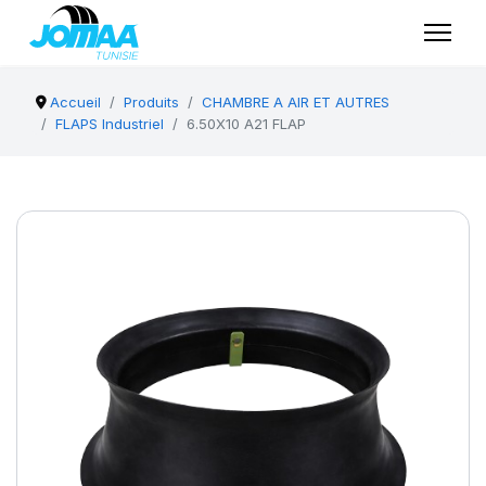
Accueil
Produits
CHAMBRE A AIR ET AUTRES
FLAPS Industriel
6.50X10 A21 FLAP