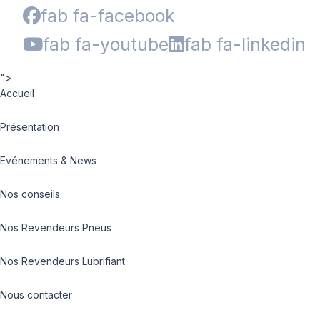
fab fa-facebook
fab fa-youtube
fab fa-linkedin
">
Accueil
Présentation
Evénements & News
Nos conseils
Nos Revendeurs Pneus
Nos Revendeurs Lubrifiant
Nous contacter