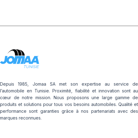
Depuis 1985, Jomaa SA met son expertise au service de
l’automobile en Tunisie. Proximité, fiabilité et innovation sont au
cœur de notre mission. Nous proposons une large gamme de
produits et solutions pour tous vos besoins automobiles. Qualité et
performance sont garanties grâce à nos partenariats avec des
marques reconnues.