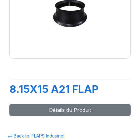
8.15X15 A21 FLAP
Détails du Produit
Back to: FLAPS Industriel