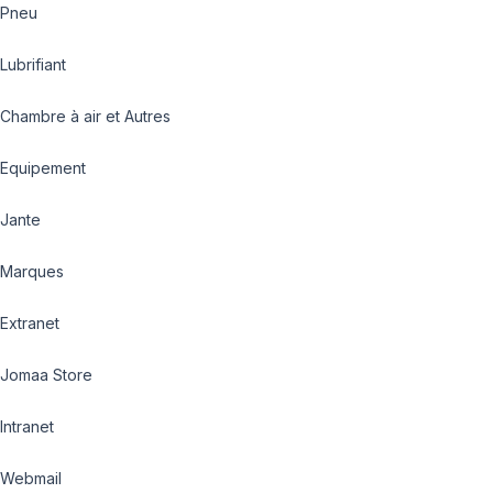
Pneu
Lubrifiant
Chambre à air et Autres
Equipement
Jante
Marques
Extranet
Jomaa Store
Intranet
Webmail