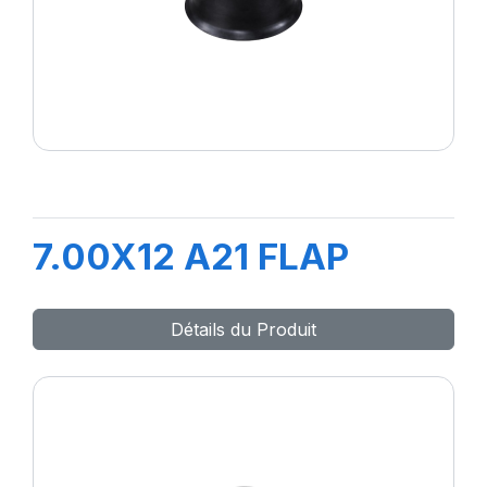
7.00X12 A21 FLAP
Détails du Produit