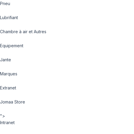
Pneu
Lubrifiant
Chambre à air et Autres
Equipement
Jante
Marques
Extranet
Jomaa Store
">
Intranet