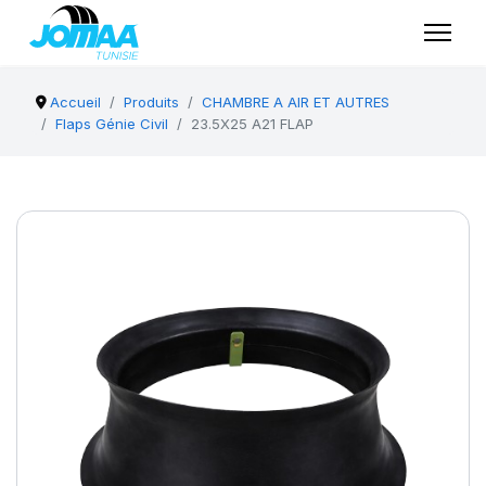
Accueil
Produits
CHAMBRE A AIR ET AUTRES
Flaps Génie Civil
23.5X25 A21 FLAP