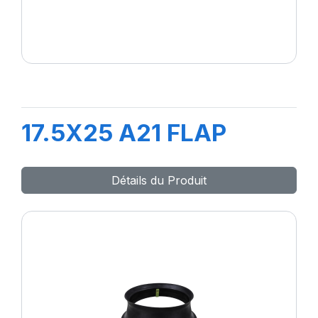
17.5X25 A21 FLAP
Détails du Produit