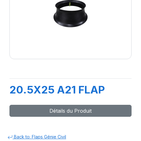
20.5X25 A21 FLAP
Détails du Produit
Back to: Flaps Génie Civil