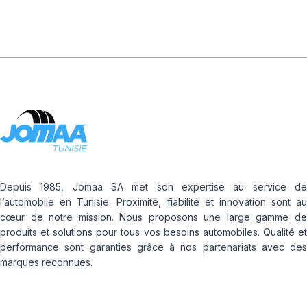
Depuis 1985, Jomaa SA met son expertise au service de
l’automobile en Tunisie. Proximité, fiabilité et innovation sont au
cœur de notre mission. Nous proposons une large gamme de
produits et solutions pour tous vos besoins automobiles. Qualité et
performance sont garanties grâce à nos partenariats avec des
marques reconnues.