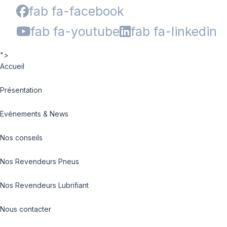
fab fa-facebook
fab fa-youtube
fab fa-linkedin
">
Accueil
Présentation
Evénements & News
Nos conseils
Nos Revendeurs Pneus
Nos Revendeurs Lubrifiant
Nous contacter