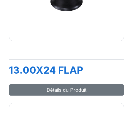
13.00X24 FLAP
Détails du Produit