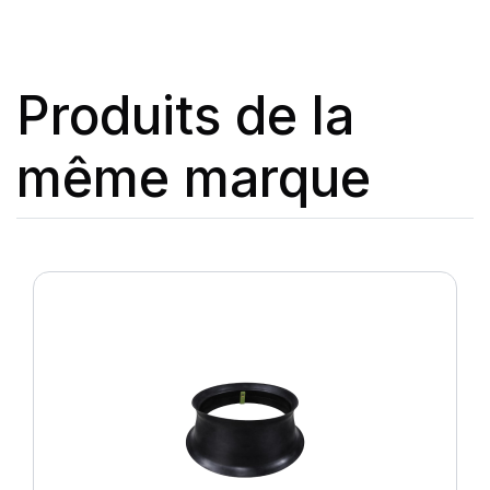
Produits de la
même marque