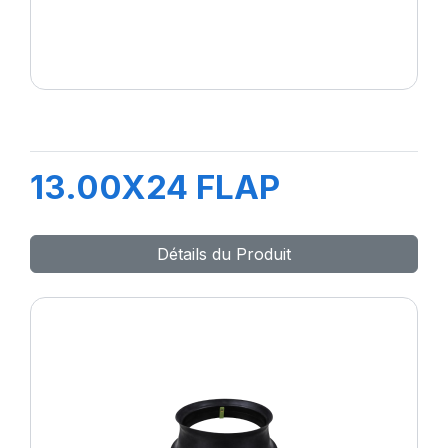
13.00X24 FLAP
Détails du Produit