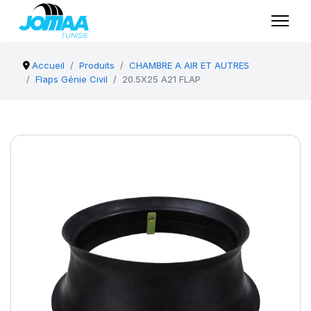
Accueil
Produits
CHAMBRE A AIR ET AUTRES
Flaps Génie Civil
20.5X25 A21 FLAP