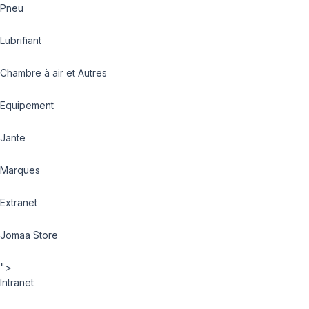
Pneu
Lubrifiant
Chambre à air et Autres
Equipement
Jante
Marques
Extranet
Jomaa Store
">
Intranet