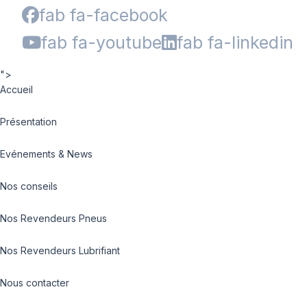
fab fa-facebook
fab fa-youtube
fab fa-linkedin
">
Accueil
Présentation
Evénements & News
Nos conseils
Nos Revendeurs Pneus
Nos Revendeurs Lubrifiant
Nous contacter