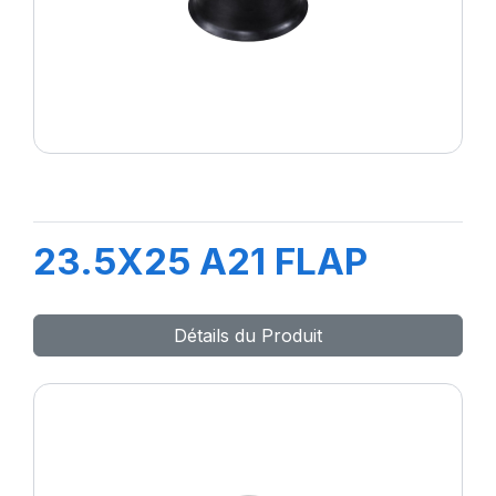
23.5X25 A21 FLAP
Détails du Produit