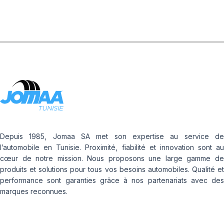
Depuis 1985, Jomaa SA met son expertise au service de
l’automobile en Tunisie. Proximité, fiabilité et innovation sont au
cœur de notre mission. Nous proposons une large gamme de
produits et solutions pour tous vos besoins automobiles. Qualité et
performance sont garanties grâce à nos partenariats avec des
marques reconnues.