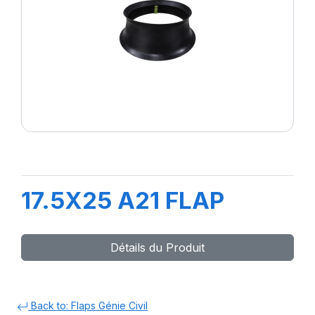
17.5X25 A21 FLAP
Détails du Produit
Back to: Flaps Génie Civil