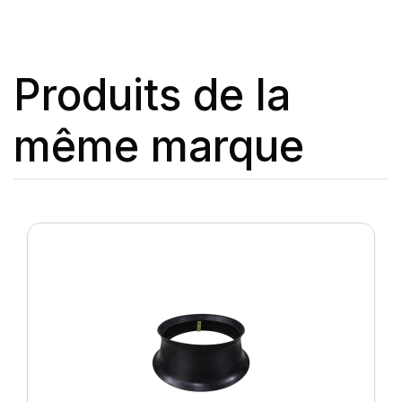
Produits de la
même marque