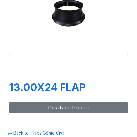
13.00X24 FLAP
Détails du Produit
Back to: Flaps Génie Civil