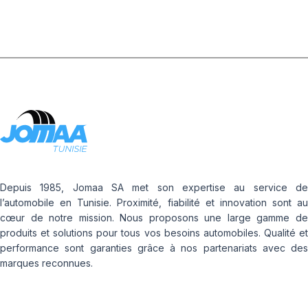
Depuis 1985, Jomaa SA met son expertise au service de
l’automobile en Tunisie. Proximité, fiabilité et innovation sont au
cœur de notre mission. Nous proposons une large gamme de
produits et solutions pour tous vos besoins automobiles. Qualité et
performance sont garanties grâce à nos partenariats avec des
marques reconnues.