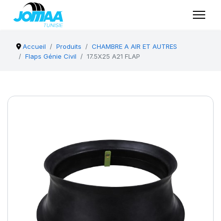
Accueil
Produits
CHAMBRE A AIR ET AUTRES
Flaps Génie Civil
17.5X25 A21 FLAP