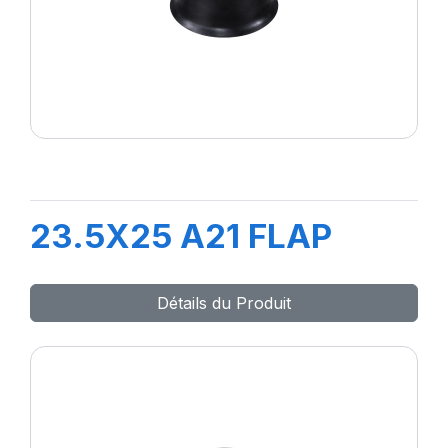
23.5X25 A21 FLAP
Détails du Produit