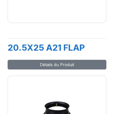
20.5X25 A21 FLAP
Détails du Produit