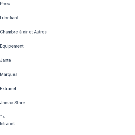
Pneu
Lubrifiant
Chambre à air et Autres
Equipement
Jante
Marques
Extranet
Jomaa Store
">
Intranet