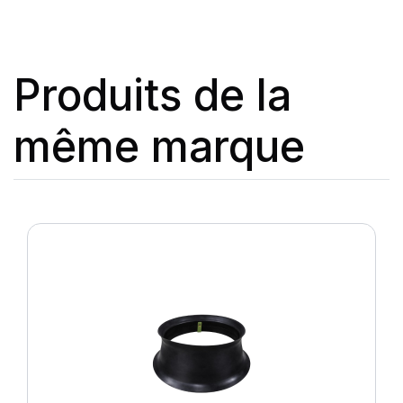
Produits de la
même marque