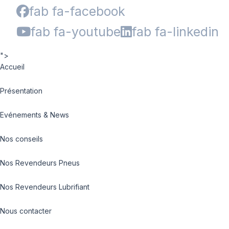
fab fa-facebook
fab fa-youtube
fab fa-linkedin
">
Accueil
Présentation
Evénements & News
Nos conseils
Nos Revendeurs Pneus
Nos Revendeurs Lubrifiant
Nous contacter