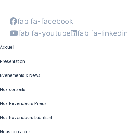
fab fa-facebook
fab fa-youtube
fab fa-linkedin
Accueil
Présentation
Evénements & News
Nos conseils
Nos Revendeurs Pneus
Nos Revendeurs Lubrifiant
Nous contacter