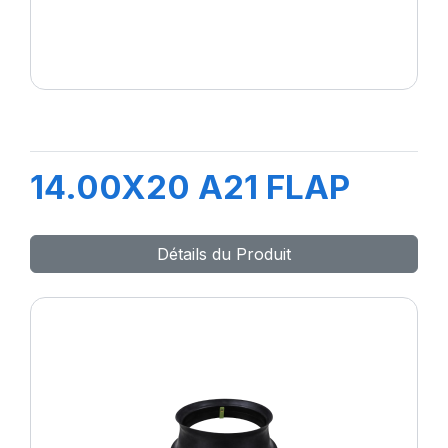
14.00X20 A21 FLAP
Détails du Produit