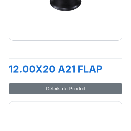
12.00X20 A21 FLAP
Détails du Produit