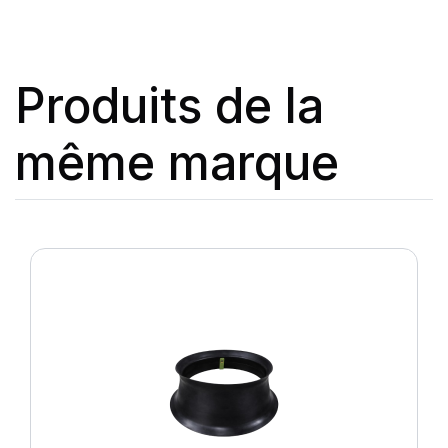
Produits de la
même marque