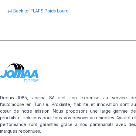
Back to: FLAPS Poids Lourd
Depuis 1985, Jomaa SA met son expertise au service de
l’automobile en Tunisie. Proximité, fiabilité et innovation sont au
cœur de notre mission. Nous proposons une large gamme de
produits et solutions pour tous vos besoins automobiles. Qualité et
performance sont garanties grâce à nos partenariats avec des
marques reconnues.