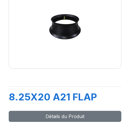
8.25X20 A21 FLAP
Détails du Produit