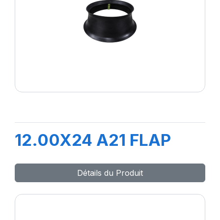
12.00X24 A21 FLAP
Détails du Produit