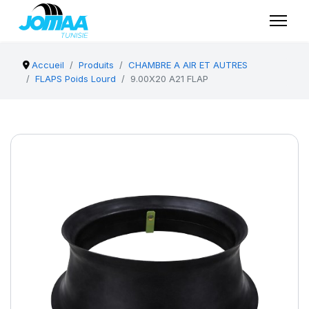
Accueil
Produits
CHAMBRE A AIR ET AUTRES
FLAPS Poids Lourd
9.00X20 A21 FLAP