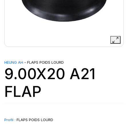
HEUNG AH
- FLAPS POIDS LOURD
9.00X20 A21
FLAP
Profil :
FLAPS POIDS LOURD