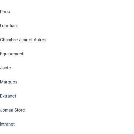
Pneu
Lubrifiant
Chambre à air et Autres
Equipement
Jante
Marques
Extranet
Jomaa Store
Intranet