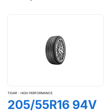
XL ULTRA HIGH
PERFORMANCE
TIGAR - HIGH PERFORMANCE
205/55R16 94V