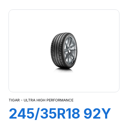
HIGH
PERFORMANCE
TIGAR - ULTRA HIGH PERFORMANCE
245/35R18 92Y