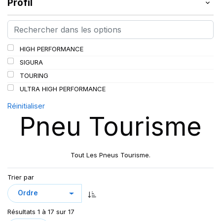
Profil
HIGH PERFORMANCE
SIGURA
TOURING
ULTRA HIGH PERFORMANCE
Réinitialiser
Pneu Tourisme
Tout Les Pneus Tourisme.
Trier par
Résultats 1 à 17 sur 17