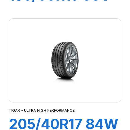
HIGH
PERFORMANCE
TIGAR - ULTRA HIGH PERFORMANCE
205/40R17 84W