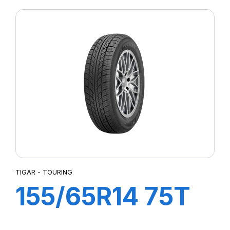
TIGAR - TOURING
155/65R14 75T
TOURING