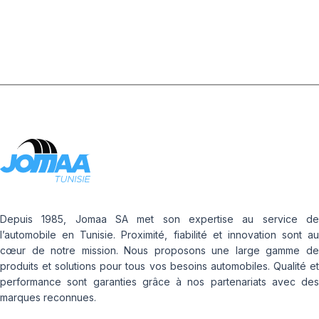
Depuis 1985, Jomaa SA met son expertise au service de
l’automobile en Tunisie. Proximité, fiabilité et innovation sont au
cœur de notre mission. Nous proposons une large gamme de
produits et solutions pour tous vos besoins automobiles. Qualité et
performance sont garanties grâce à nos partenariats avec des
marques reconnues.