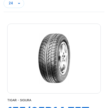
TIGAR - SIGURA