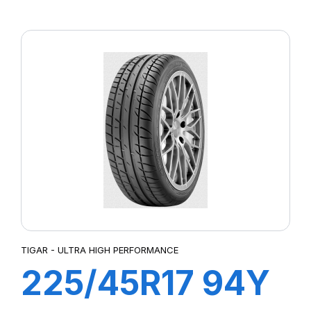
HIGH
PERFORMANCE
TIGAR - ULTRA HIGH PERFORMANCE
225/45R17 94Y