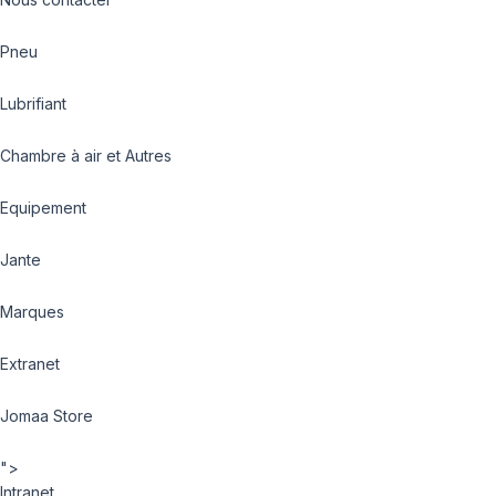
Pneu
Lubrifiant
Chambre à air et Autres
Equipement
Jante
Marques
Extranet
Jomaa Store
">
Intranet