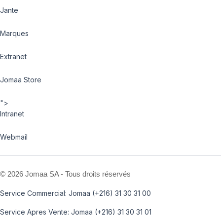
Jante
Marques
Extranet
Jomaa Store
">
Intranet
Webmail
©
2026 Jomaa SA - Tous droits réservés
Service Commercial: Jomaa (+216) 31 30 31 00
Service Apres Vente: Jomaa (+216) 31 30 31 01