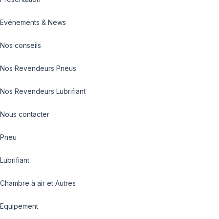
Evénements & News
Nos conseils
Nos Revendeurs Pneus
Nos Revendeurs Lubrifiant
Nous contacter
Pneu
Lubrifiant
Chambre à air et Autres
Equipement