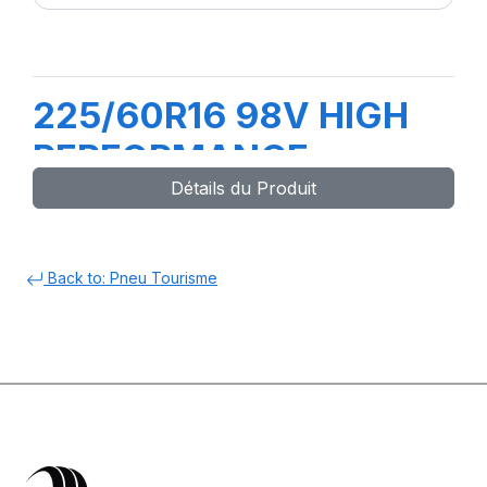
225/60R16 98V HIGH
PERFORMANCE
Détails du Produit
Back to: Pneu Tourisme