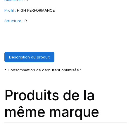
Profil :
HIGH PERFORMANCE
Structure :
R
Description du produit
* Consommation de carburant optimisée :
Produits de la
même marque