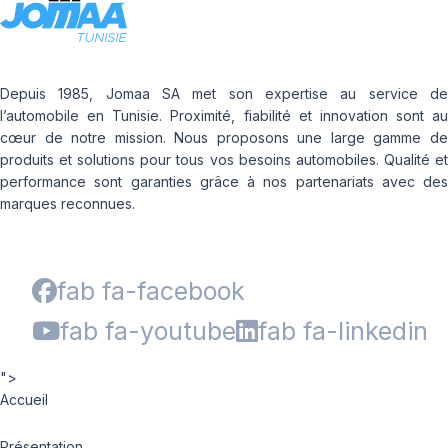
Depuis 1985, Jomaa SA met son expertise au service de
l’automobile en Tunisie. Proximité, fiabilité et innovation sont au
cœur de notre mission. Nous proposons une large gamme de
produits et solutions pour tous vos besoins automobiles. Qualité et
performance sont garanties grâce à nos partenariats avec des
marques reconnues.
fab fa-facebook
fab fa-youtube
fab fa-linkedin
">
Accueil
Présentation