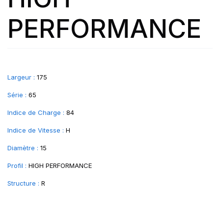
PERFORMANCE
Largeur :
175
Série :
65
Indice de Charge :
84
Indice de Vitesse :
H
Diamètre :
15
Profil :
HIGH PERFORMANCE
Structure :
R