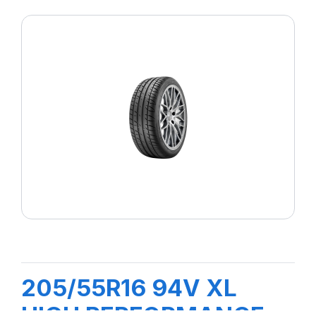
205/55R16 94V XL
HIGH PERFORMANCE