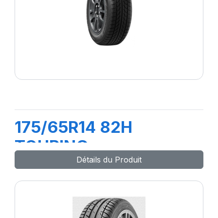
175/65R14 82H
TOURING
Détails du Produit