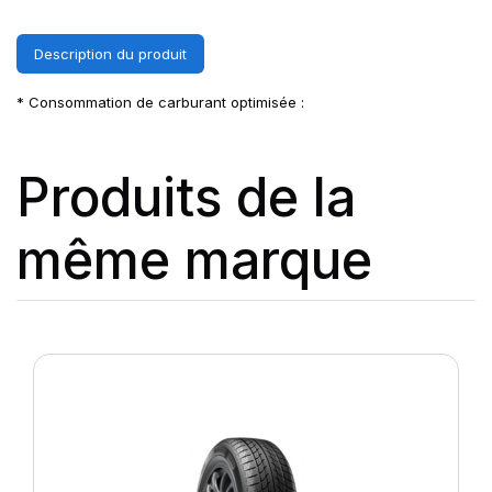
Description du produit
* Consommation de carburant optimisée :
Produits de la
même marque