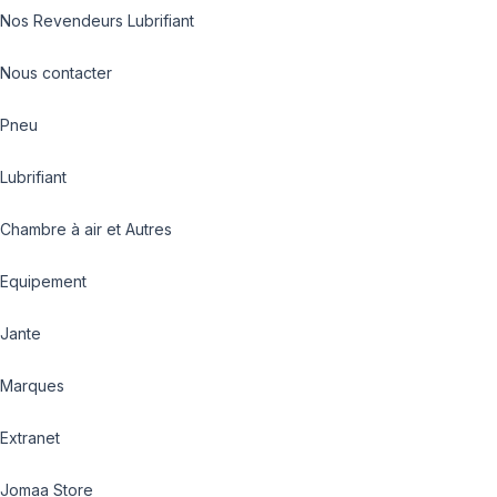
Nos Revendeurs Lubrifiant
Nous contacter
Pneu
Lubrifiant
Chambre à air et Autres
Equipement
Jante
Marques
Extranet
Jomaa Store