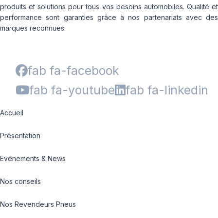
produits et solutions pour tous vos besoins automobiles. Qualité et
performance sont garanties grâce à nos partenariats avec des
marques reconnues.
fab fa-facebook
fab fa-youtube
fab fa-linkedin
Accueil
Présentation
Evénements & News
Nos conseils
Nos Revendeurs Pneus