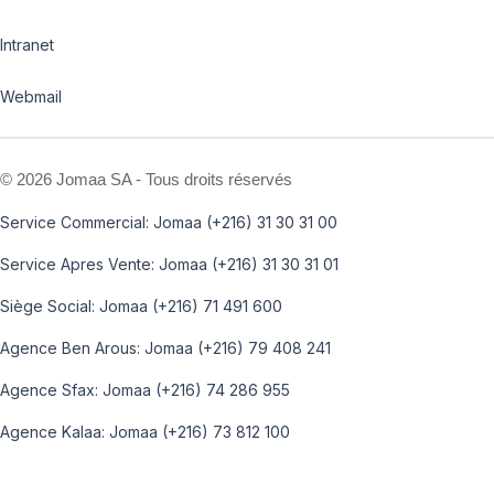
Intranet
Webmail
©
2026 Jomaa SA - Tous droits réservés
Service Commercial: Jomaa (+216) 31 30 31 00
Service Apres Vente: Jomaa (+216) 31 30 31 01
Siège Social: Jomaa (+216) 71 491 600
Agence Ben Arous: Jomaa (+216) 79 408 241
Agence Sfax: Jomaa (+216) 74 286 955
Agence Kalaa: Jomaa (+216) 73 812 100