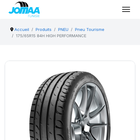
Accueil
Produits
PNEU
Pneu Tourisme
175/65R15 84H HIGH PERFORMANCE