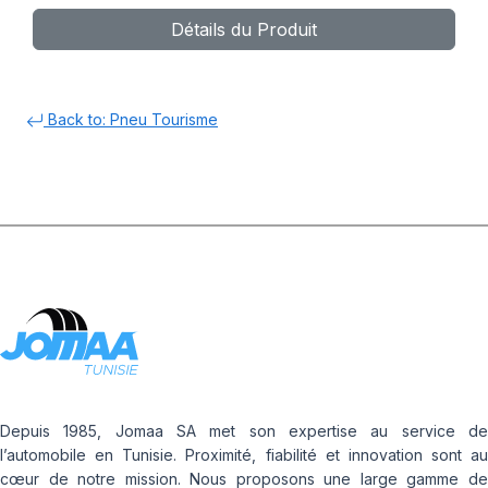
Détails du Produit
DT
Back to: Pneu Tourisme
Depuis 1985, Jomaa SA met son expertise au service de
l’automobile en Tunisie. Proximité, fiabilité et innovation sont au
cœur de notre mission. Nous proposons une large gamme de