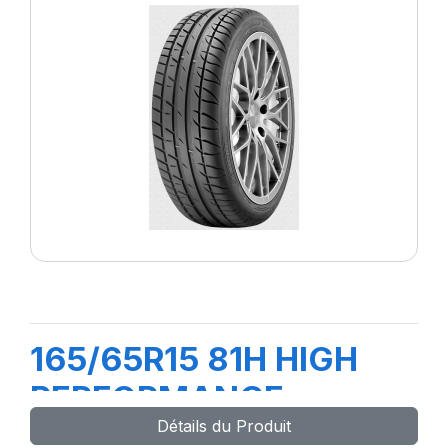
165/65R15 81H HIGH
PERFORMANCE
Détails du Produit