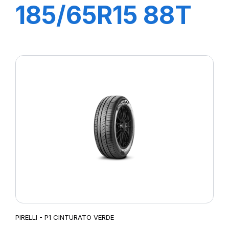
185/65R15 88T
P1 CINTURATO
PIRELLI - P1 CINTURATO VERDE