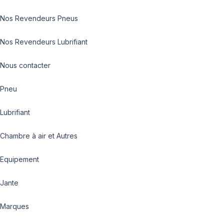
Nos Revendeurs Pneus
Nos Revendeurs Lubrifiant
Nous contacter
Pneu
Lubrifiant
Chambre à air et Autres
Equipement
Jante
Marques