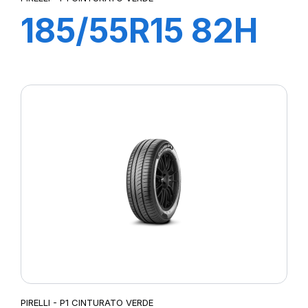
185/55R15 82H
P1 CINTURATO
VERDE
PIRELLI - P1 CINTURATO VERDE