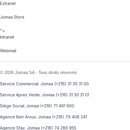
Extranet
Jomaa Store
">
Intranet
Webmail
©
2026 Jomaa SA - Tous droits réservés
Service Commercial: Jomaa (+216) 31 30 31 00
Service Apres Vente: Jomaa (+216) 31 30 31 01
Siège Social: Jomaa (+216) 71 491 600
Agence Ben Arous: Jomaa (+216) 79 408 241
Agence Sfax: Jomaa (+216) 74 286 955