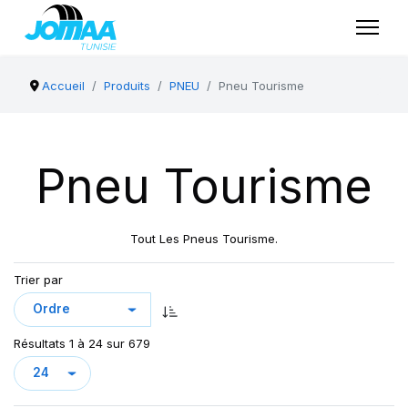
Accueil
Produits
PNEU
Pneu Tourisme
Pneu Tourisme
Tout Les Pneus Tourisme.
Trier par
Résultats 1 à 24 sur 679