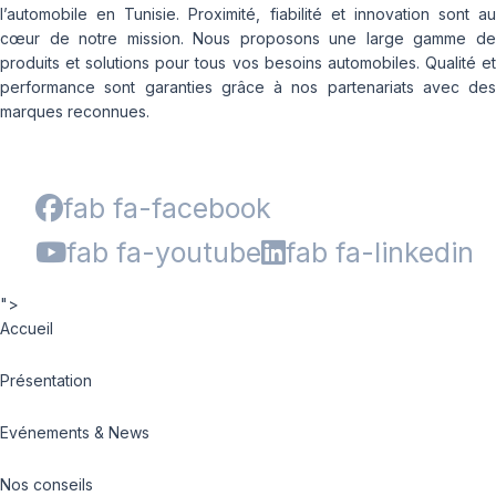
l’automobile en Tunisie. Proximité, fiabilité et innovation sont au
cœur de notre mission. Nous proposons une large gamme de
produits et solutions pour tous vos besoins automobiles. Qualité et
performance sont garanties grâce à nos partenariats avec des
marques reconnues.
fab fa-facebook
fab fa-youtube
fab fa-linkedin
">
Accueil
Présentation
Evénements & News
Nos conseils