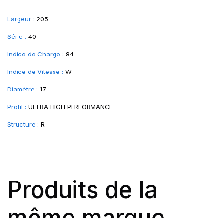
Largeur :
205
Série :
40
Indice de Charge :
84
Indice de Vitesse :
W
Diamètre :
17
Profil :
ULTRA HIGH PERFORMANCE
Structure :
R
Produits de la
même marque