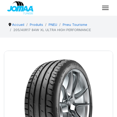
Accueil
Produits
PNEU
Pneu Tourisme
205/40R17 84W XL ULTRA HIGH PERFORMANCE