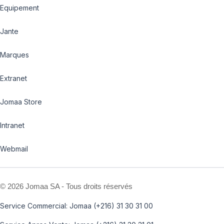
Equipement
Jante
Marques
Extranet
Jomaa Store
Intranet
Webmail
©
2026 Jomaa SA - Tous droits réservés
Service Commercial: Jomaa (+216) 31 30 31 00