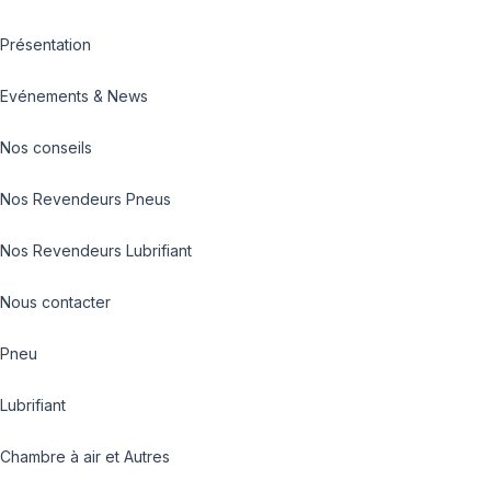
Présentation
Evénements & News
Nos conseils
Nos Revendeurs Pneus
Nos Revendeurs Lubrifiant
Nous contacter
Pneu
Lubrifiant
Chambre à air et Autres