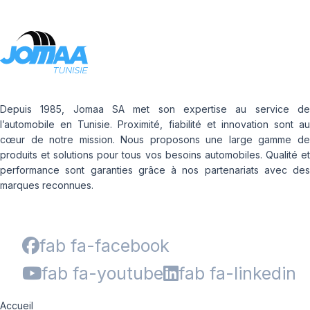
Depuis 1985, Jomaa SA met son expertise au service de
l’automobile en Tunisie. Proximité, fiabilité et innovation sont au
cœur de notre mission. Nous proposons une large gamme de
produits et solutions pour tous vos besoins automobiles. Qualité et
performance sont garanties grâce à nos partenariats avec des
marques reconnues.
fab fa-facebook
fab fa-youtube
fab fa-linkedin
Accueil