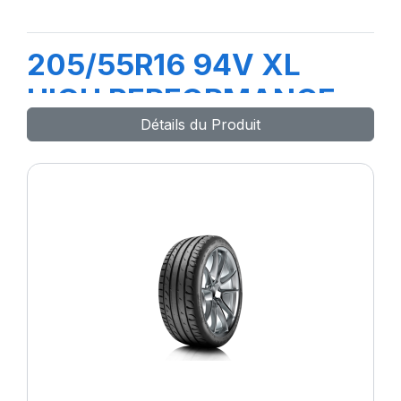
205/55R16 94V XL
HIGH PERFORMANCE
Détails du Produit
DT