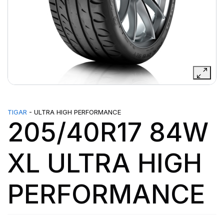
TIGAR
- ULTRA HIGH PERFORMANCE
205/40R17 84W
XL ULTRA HIGH
PERFORMANCE