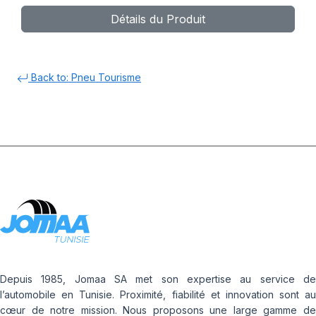
Détails du Produit
Back to: Pneu Tourisme
Depuis 1985, Jomaa SA met son expertise au service de
l’automobile en Tunisie. Proximité, fiabilité et innovation sont au
cœur de notre mission. Nous proposons une large gamme de