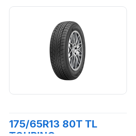
175/65R13 80T TL
TOURING