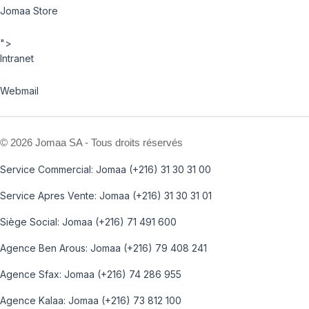
Jomaa Store
">
Intranet
Webmail
©
2026 Jomaa SA - Tous droits réservés
Service Commercial: Jomaa (+216) 31 30 31 00
Service Apres Vente: Jomaa (+216) 31 30 31 01
Siège Social: Jomaa (+216) 71 491 600
Agence Ben Arous: Jomaa (+216) 79 408 241
Agence Sfax: Jomaa (+216) 74 286 955
Agence Kalaa: Jomaa (+216) 73 812 100