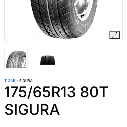
TIGAR
- SIGURA
175/65R13 80T
SIGURA