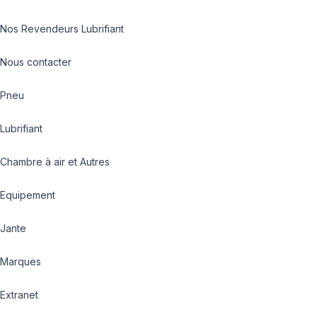
Nos Revendeurs Lubrifiant
Nous contacter
Pneu
Lubrifiant
Chambre à air et Autres
Equipement
Jante
Marques
Extranet