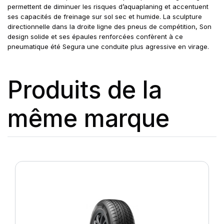
permettent de diminuer les risques d’aquaplaning et accentuent
ses capacités de freinage sur sol sec et humide. La sculpture
directionnelle dans la droite ligne des pneus de compétition, Son
design solide et ses épaules renforcées confèrent à ce
pneumatique été Segura une conduite plus agressive en virage.
Produits de la
même marque