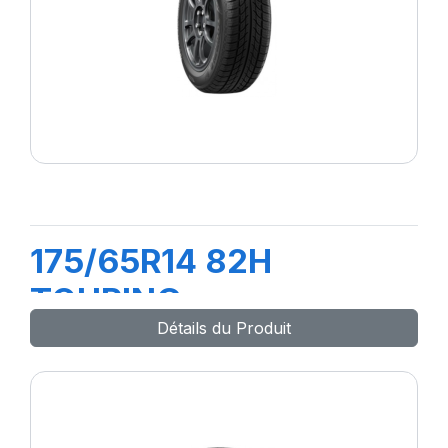
175/65R14 82H
TOURING
Détails du Produit