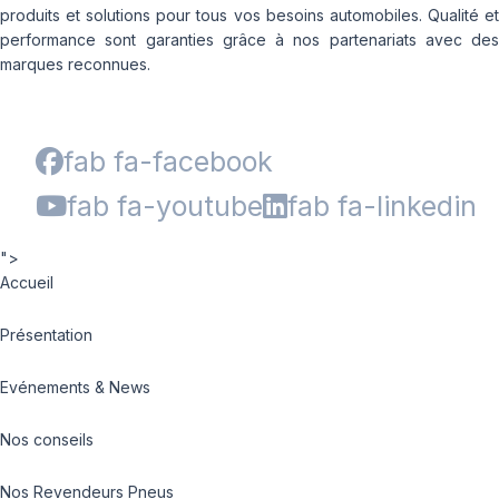
produits et solutions pour tous vos besoins automobiles. Qualité et
performance sont garanties grâce à nos partenariats avec des
marques reconnues.
fab fa-facebook
fab fa-youtube
fab fa-linkedin
">
Accueil
Présentation
Evénements & News
Nos conseils
Nos Revendeurs Pneus