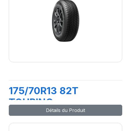
175/70R13 82T
TOURING
Détails du Produit