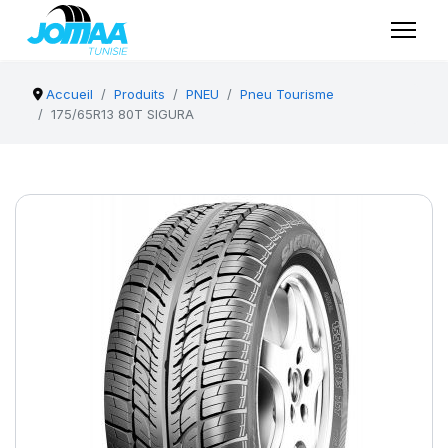
Accueil
Produits
PNEU
Pneu Tourisme
175/65R13 80T SIGURA