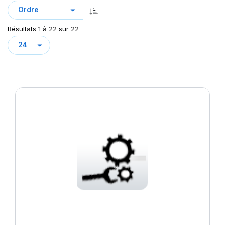
Résultats 1 à 22 sur 22