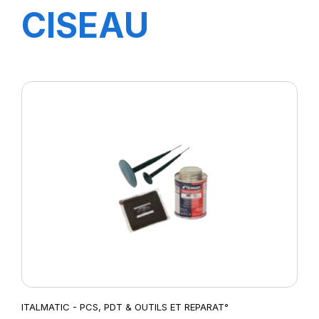
CISEAU
SPECIAL
ITALMATIC - PCS, PDT & OUTILS ET REPARAT°