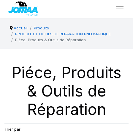
Accueil
Produits
PRODUIT ET OUTILS DE REPARATION PNEUMATIQUE
Piéce, Produits & Outils de Réparation
Piéce, Produits
& Outils de
Réparation
Trier par