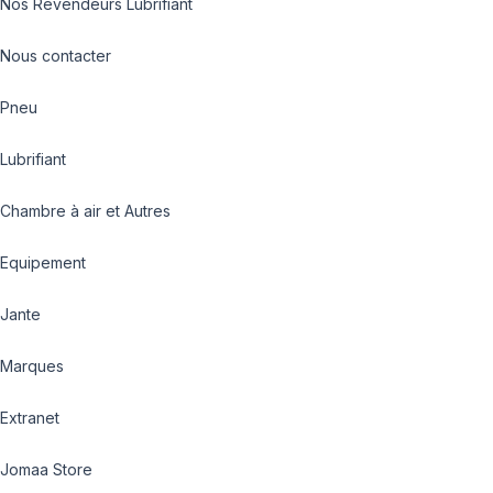
Nos Revendeurs Lubrifiant
Nous contacter
Pneu
Lubrifiant
Chambre à air et Autres
Equipement
Jante
Marques
Extranet
Jomaa Store