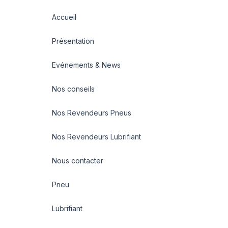
Accueil
Présentation
Evénements & News
Nos conseils
Nos Revendeurs Pneus
Nos Revendeurs Lubrifiant
Nous contacter
Pneu
Lubrifiant