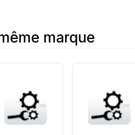
a même marque