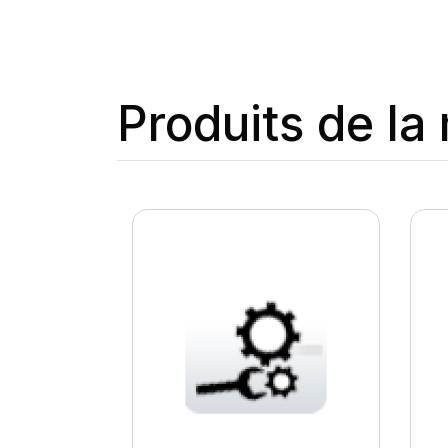
Produits de l