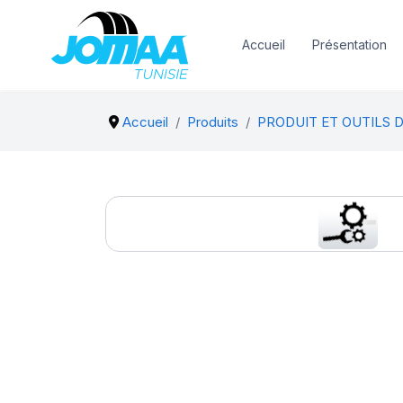
Accueil
Présentation
Accueil
Produits
PRODUIT ET OUTILS 