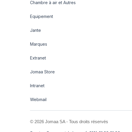
Chambre à air et Autres
Equipement
Jante
Marques
Extranet
Jomaa Store
Intranet
Webmail
©
2026 Jomaa SA - Tous droits réservés