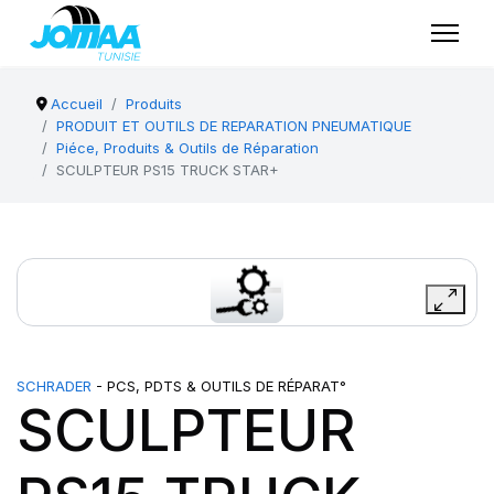
Accueil
Produits
PRODUIT ET OUTILS DE REPARATION PNEUMATIQUE
Piéce, Produits & Outils de Réparation
SCULPTEUR PS15 TRUCK STAR+
SCHRADER
- PCS, PDTS & OUTILS DE RÉPARAT°
SCULPTEUR