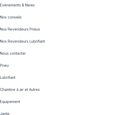
Evénements & News
Nos conseils
Nos Revendeurs Pneus
Nos Revendeurs Lubrifiant
Nous contacter
Pneu
Lubrifiant
Chambre à air et Autres
Equipement
Jante