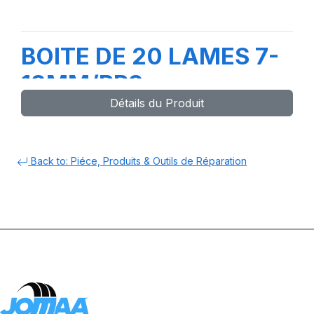
BOITE DE 20 LAMES 7-
13MM/PR3
Détails du Produit
Back to: Piéce, Produits & Outils de Réparation