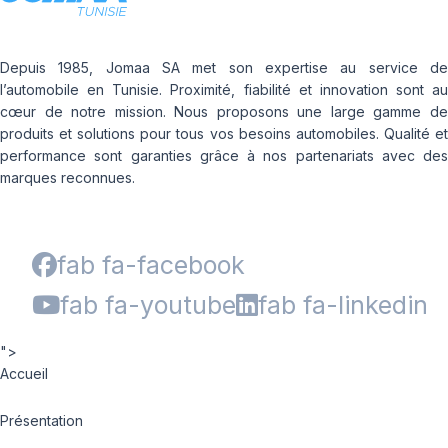
Depuis 1985, Jomaa SA met son expertise au service de
l’automobile en Tunisie. Proximité, fiabilité et innovation sont au
cœur de notre mission. Nous proposons une large gamme de
produits et solutions pour tous vos besoins automobiles. Qualité et
performance sont garanties grâce à nos partenariats avec des
marques reconnues.
fab fa-facebook
fab fa-youtube
fab fa-linkedin
">
Accueil
Présentation