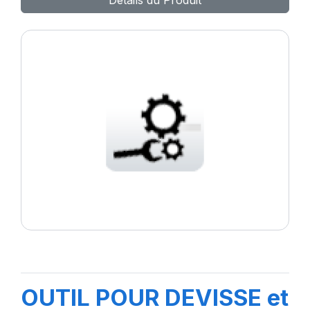
Détails du Produit
OUTIL POUR DEVISSE et