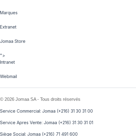
Marques
Extranet
Jomaa Store
">
Intranet
Webmail
©
2026 Jomaa SA - Tous droits réservés
Service Commercial: Jomaa (+216) 31 30 31 00
Service Apres Vente: Jomaa (+216) 31 30 31 01
Siège Social: Jomaa (+216) 71 491 600