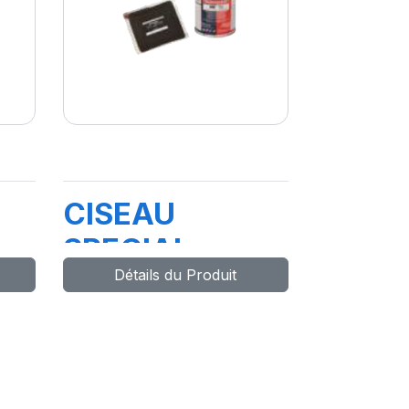
CISEAU
SPECIAL
Détails du Produit