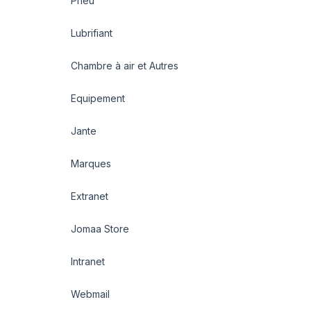
Pneu
Lubrifiant
Chambre à air et Autres
Equipement
Jante
Marques
Extranet
Jomaa Store
Intranet
Webmail