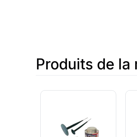
Produits de l