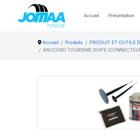
Accueil
Présentation
Accueil
Produits
PRODUIT ET OUTILS 
RACCORD TOURISME DOIFE (CONNECTEU