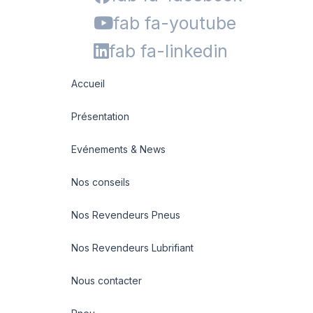
fab fa-youtube
fab fa-linkedin
Accueil
Présentation
Evénements & News
Nos conseils
Nos Revendeurs Pneus
Nos Revendeurs Lubrifiant
Nous contacter