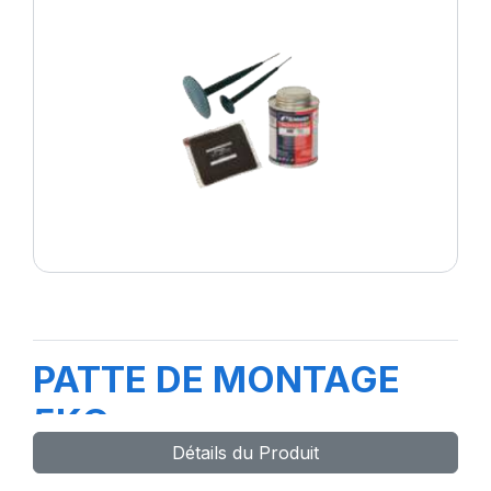
PATTE DE MONTAGE
5KG
Détails du Produit