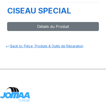
CISEAU SPECIAL
Détails du Produit
Back to: Piéce, Produits & Outils de Réparation