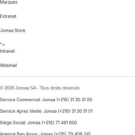
Marques
Extranet
Jomaa Store
">
Intranet
Webmail
©
2026 Jomaa SA - Tous droits réservés
Service Commercial: Jomaa (+216) 31 30 31 00
Service Apres Vente: Jomaa (+216) 31 30 31 01
Siège Social: Jomaa (+216) 71 491 600
Agence Ben Arous: Jomaa (+216) 79 408 241