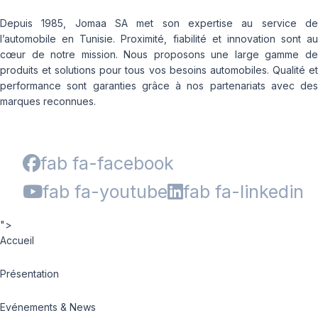
Depuis 1985, Jomaa SA met son expertise au service de
l’automobile en Tunisie. Proximité, fiabilité et innovation sont au
cœur de notre mission. Nous proposons une large gamme de
produits et solutions pour tous vos besoins automobiles. Qualité et
performance sont garanties grâce à nos partenariats avec des
marques reconnues.
fab fa-facebook
fab fa-youtube
fab fa-linkedin
">
Accueil
Présentation
Evénements & News