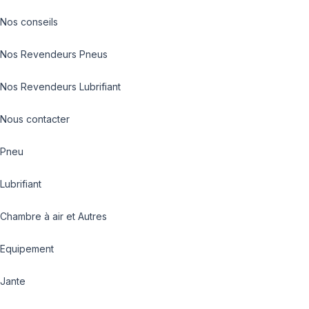
Nos conseils
Nos Revendeurs Pneus
Nos Revendeurs Lubrifiant
Nous contacter
Pneu
Lubrifiant
Chambre à air et Autres
Equipement
Jante