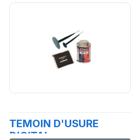
TEMOIN D'USURE
DIGITAL