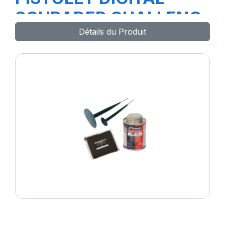
SCHRADER CHALLENG
Détails du Produit