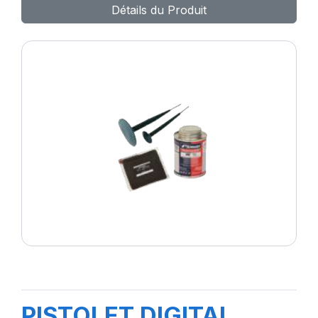
Détails du Produit
PISTOLET DIGITAL