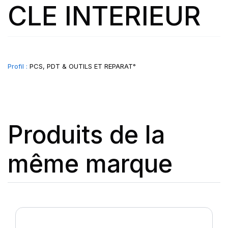
CLE INTERIEUR
Profil :
PCS, PDT & OUTILS ET REPARAT°
Produits de la
même marque