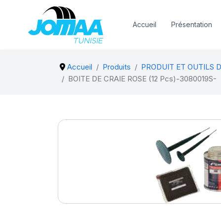
Accueil
Présentation
Accueil
Produits
PRODUIT ET OUTILS 
BOITE DE CRAIE ROSE (12 Pcs)-3080019S-