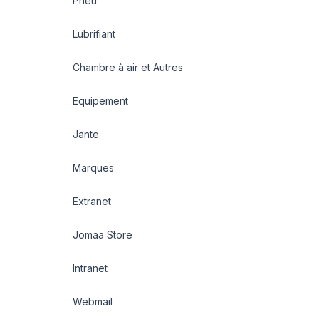
Pneu
Lubrifiant
Chambre à air et Autres
Equipement
Jante
Marques
Extranet
Jomaa Store
Intranet
Webmail