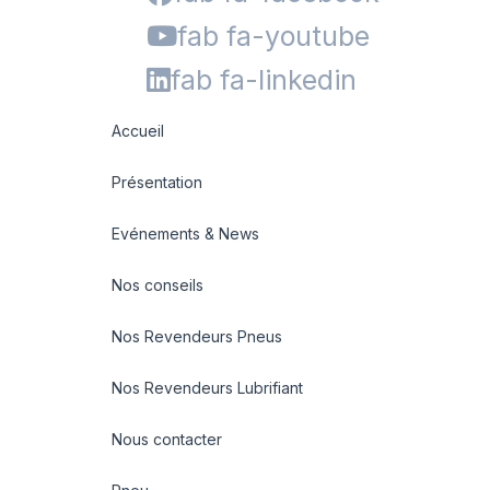
fab fa-youtube
fab fa-linkedin
Accueil
Présentation
Evénements & News
Nos conseils
Nos Revendeurs Pneus
Nos Revendeurs Lubrifiant
Nous contacter