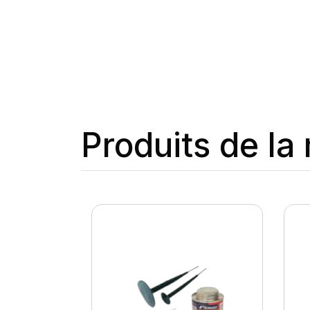
Produits de l