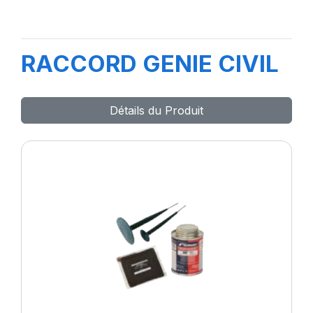
RACCORD GENIE CIVIL
Détails du Produit