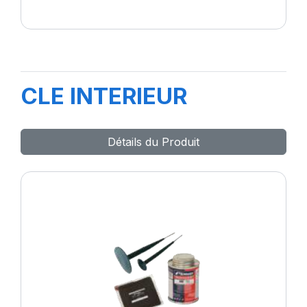
CLE INTERIEUR
Détails du Produit