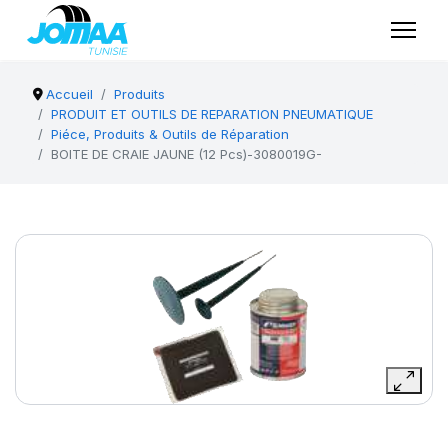
Accueil
Produits
PRODUIT ET OUTILS DE REPARATION PNEUMATIQUE
Piéce, Produits & Outils de Réparation
BOITE DE CRAIE JAUNE (12 Pcs)-3080019G-