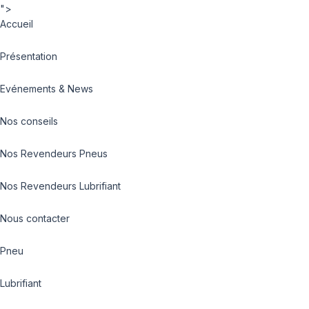
">
Accueil
Présentation
Evénements & News
Nos conseils
Nos Revendeurs Pneus
Nos Revendeurs Lubrifiant
Nous contacter
Pneu
Lubrifiant