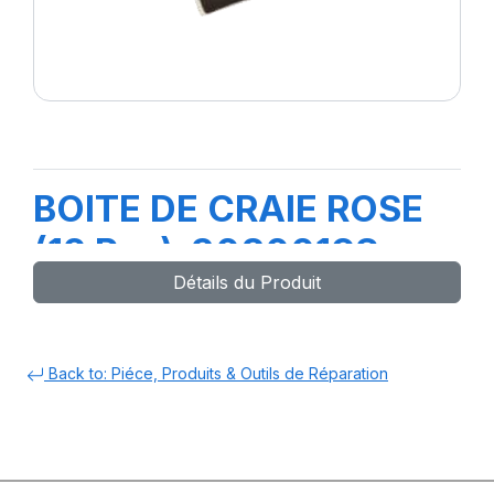
BOITE DE CRAIE ROSE
(12 Pcs)-3080019S-
Détails du Produit
Back to: Piéce, Produits & Outils de Réparation