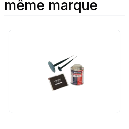
même marque