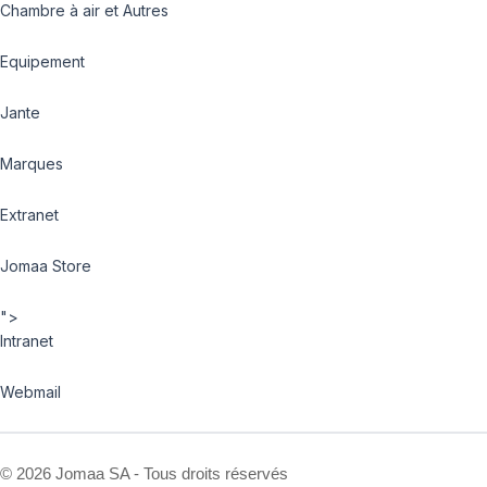
Chambre à air et Autres
Equipement
Jante
Marques
Extranet
Jomaa Store
">
Intranet
Webmail
©
2026 Jomaa SA - Tous droits réservés