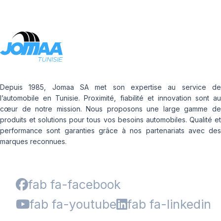
Depuis 1985, Jomaa SA met son expertise au service de
l’automobile en Tunisie. Proximité, fiabilité et innovation sont au
cœur de notre mission. Nous proposons une large gamme de
produits et solutions pour tous vos besoins automobiles. Qualité et
performance sont garanties grâce à nos partenariats avec des
marques reconnues.
fab fa-facebook
fab fa-youtube
fab fa-linkedin