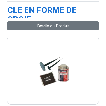
CLE EN FORME DE
CROIE
Détails du Produit