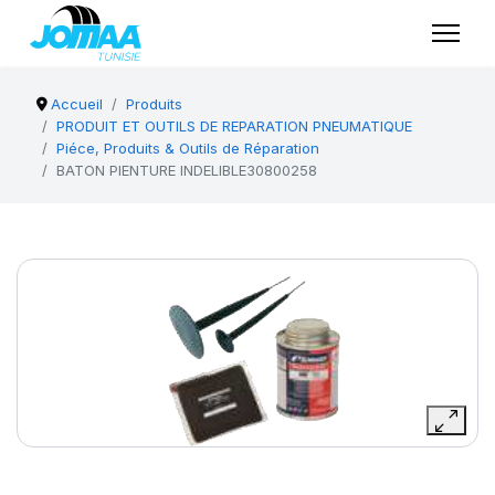
Accueil
Produits
PRODUIT ET OUTILS DE REPARATION PNEUMATIQUE
Piéce, Produits & Outils de Réparation
BATON PIENTURE INDELIBLE30800258