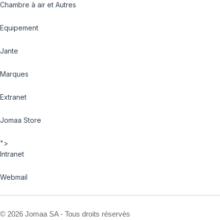
Chambre à air et Autres
Equipement
Jante
Marques
Extranet
Jomaa Store
">
Intranet
Webmail
©
2026 Jomaa SA - Tous droits réservés