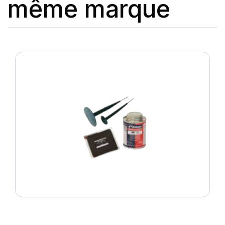
même marque