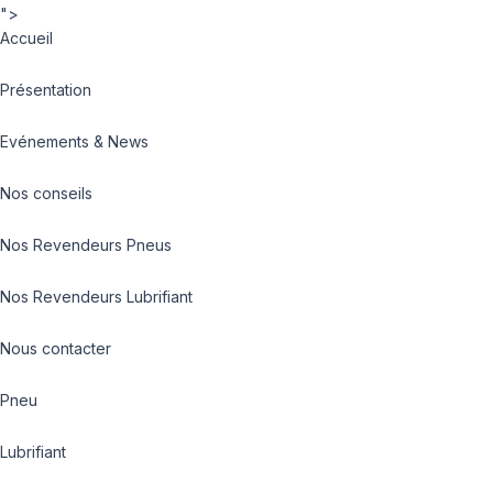
">
Accueil
Présentation
Evénements & News
Nos conseils
Nos Revendeurs Pneus
Nos Revendeurs Lubrifiant
Nous contacter
Pneu
Lubrifiant