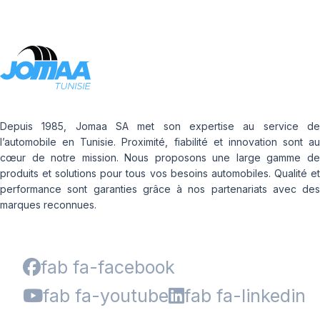
Depuis 1985, Jomaa SA met son expertise au service de
l’automobile en Tunisie. Proximité, fiabilité et innovation sont au
cœur de notre mission. Nous proposons une large gamme de
produits et solutions pour tous vos besoins automobiles. Qualité et
performance sont garanties grâce à nos partenariats avec des
marques reconnues.
fab fa-facebook
fab fa-youtube
fab fa-linkedin