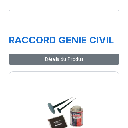
RACCORD GENIE CIVIL
Détails du Produit