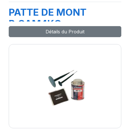
PATTE DE MONT
P.CAM4KG
Détails du Produit