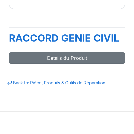
RACCORD GENIE CIVIL
Détails du Produit
Back to: Piéce, Produits & Outils de Réparation