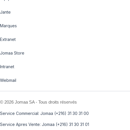
Jante
Marques
Extranet
Jomaa Store
Intranet
Webmail
©
2026 Jomaa SA - Tous droits réservés
Service Commercial: Jomaa (+216) 31 30 31 00
Service Apres Vente: Jomaa (+216) 31 30 31 01