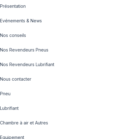
Présentation
Evénements & News
Nos conseils
Nos Revendeurs Pneus
Nos Revendeurs Lubrifiant
Nous contacter
Pneu
Lubrifiant
Chambre à air et Autres
Equipement