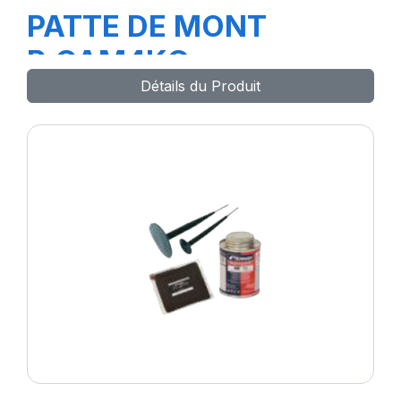
PATTE DE MONT
P.CAM4KG
Détails du Produit