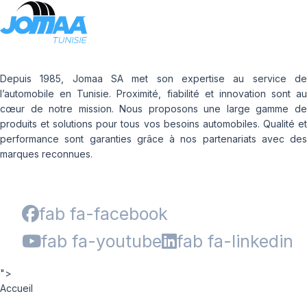
Depuis 1985, Jomaa SA met son expertise au service de
l’automobile en Tunisie. Proximité, fiabilité et innovation sont au
cœur de notre mission. Nous proposons une large gamme de
produits et solutions pour tous vos besoins automobiles. Qualité et
performance sont garanties grâce à nos partenariats avec des
marques reconnues.
fab fa-facebook
fab fa-youtube
fab fa-linkedin
">
Accueil