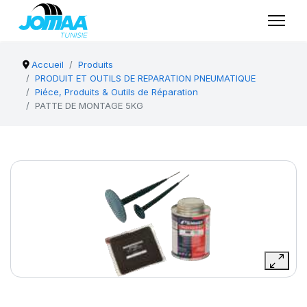
Accueil
Produits
PRODUIT ET OUTILS DE REPARATION PNEUMATIQUE
Piéce, Produits & Outils de Réparation
PATTE DE MONTAGE 5KG