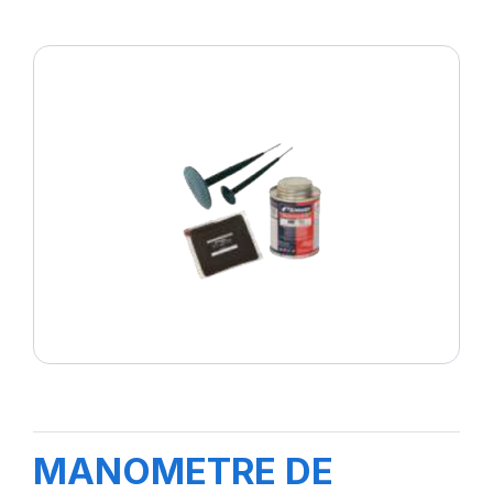
MANOMETRE DE