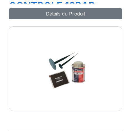
CONTROLE 12BAR
Détails du Produit