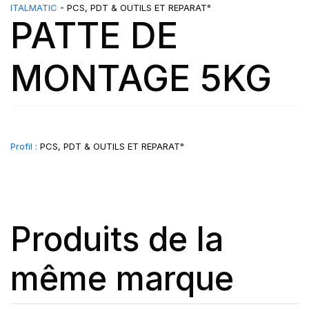
ITALMATIC
- PCS, PDT & OUTILS ET REPARAT°
PATTE DE
MONTAGE 5KG
Profil :
PCS, PDT & OUTILS ET REPARAT°
Produits de la
même marque