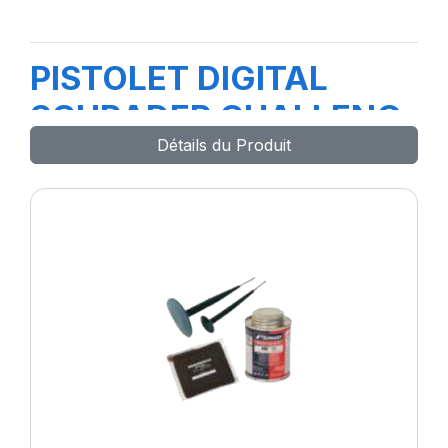
PISTOLET DIGITAL
SCHRADER CHALLENG
Détails du Produit