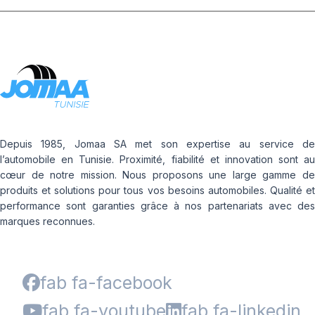
Depuis 1985, Jomaa SA met son expertise au service de
l’automobile en Tunisie. Proximité, fiabilité et innovation sont au
cœur de notre mission. Nous proposons une large gamme de
produits et solutions pour tous vos besoins automobiles. Qualité et
performance sont garanties grâce à nos partenariats avec des
marques reconnues.
fab fa-facebook
fab fa-youtube
fab fa-linkedin