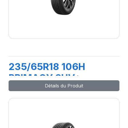
235/65R18 106H
PRIMACY SUV+
Détails du Produit