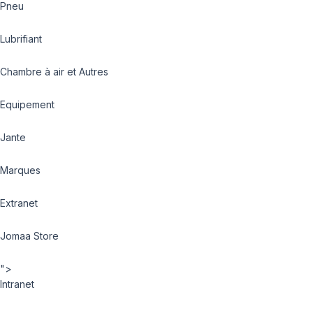
Pneu
Lubrifiant
Chambre à air et Autres
Equipement
Jante
Marques
Extranet
Jomaa Store
">
Intranet