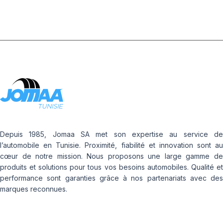
Depuis 1985, Jomaa SA met son expertise au service de
l’automobile en Tunisie. Proximité, fiabilité et innovation sont au
cœur de notre mission. Nous proposons une large gamme de
produits et solutions pour tous vos besoins automobiles. Qualité et
performance sont garanties grâce à nos partenariats avec des
marques reconnues.