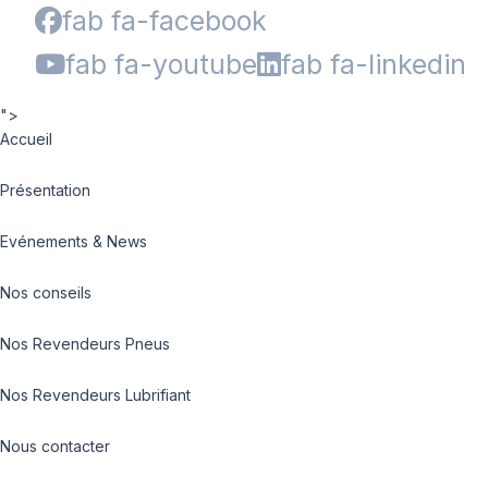
fab fa-facebook
fab fa-youtube
fab fa-linkedin
">
Accueil
Présentation
Evénements & News
Nos conseils
Nos Revendeurs Pneus
Nos Revendeurs Lubrifiant
Nous contacter