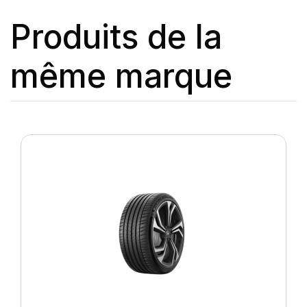
Produits de la
même marque