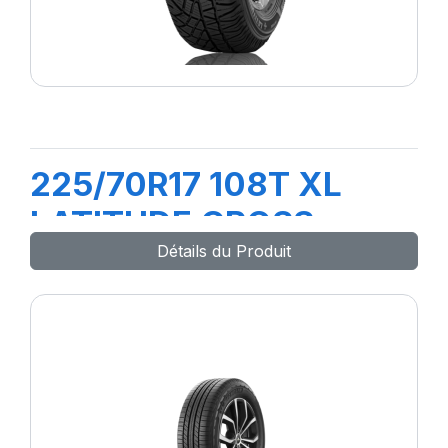
225/70R17 108T XL
LATITUDE CROSS
Détails du Produit