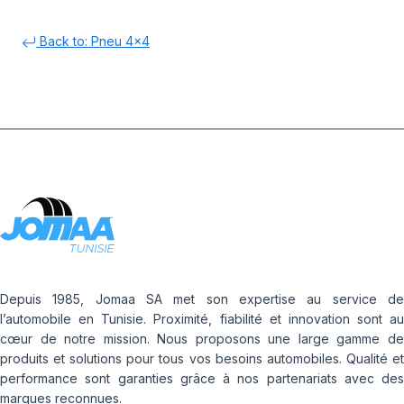
Back to: Pneu 4x4
Depuis 1985, Jomaa SA met son expertise au service de
l’automobile en Tunisie. Proximité, fiabilité et innovation sont au
cœur de notre mission. Nous proposons une large gamme de
produits et solutions pour tous vos besoins automobiles. Qualité et
performance sont garanties grâce à nos partenariats avec des
marques reconnues.