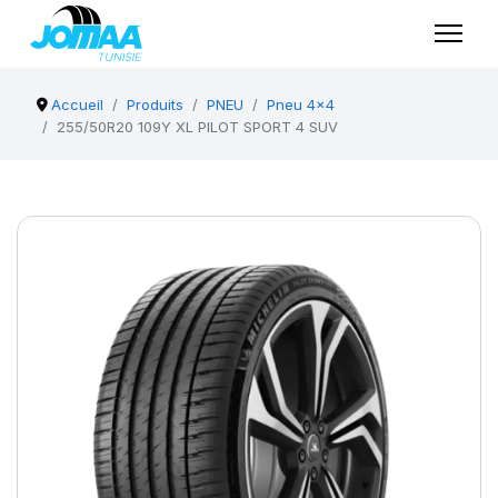
Accueil
Produits
PNEU
Pneu 4x4
255/50R20 109Y XL PILOT SPORT 4 SUV