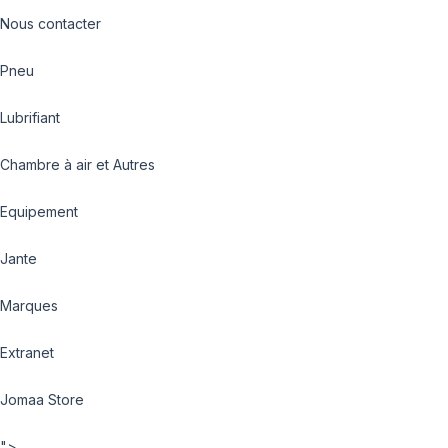
Nous contacter
Pneu
Lubrifiant
Chambre à air et Autres
Equipement
Jante
Marques
Extranet
Jomaa Store
">