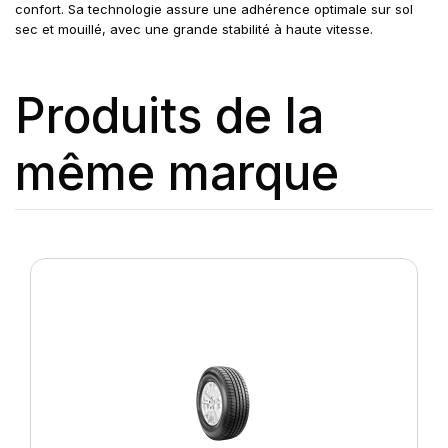
confort. Sa technologie assure une adhérence optimale sur sol
sec et mouillé, avec une grande stabilité à haute vitesse.
Produits de la
même marque