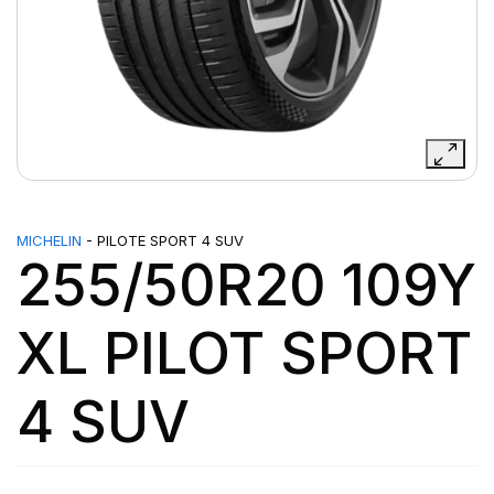
MICHELIN
- PILOTE SPORT 4 SUV
255/50R20 109Y
XL PILOT SPORT
4 SUV