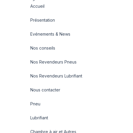
Accueil
Présentation
Evénements & News
Nos conseils
Nos Revendeurs Pneus
Nos Revendeurs Lubrifiant
Nous contacter
Pneu
Lubrifiant
Chambre à air et Autres