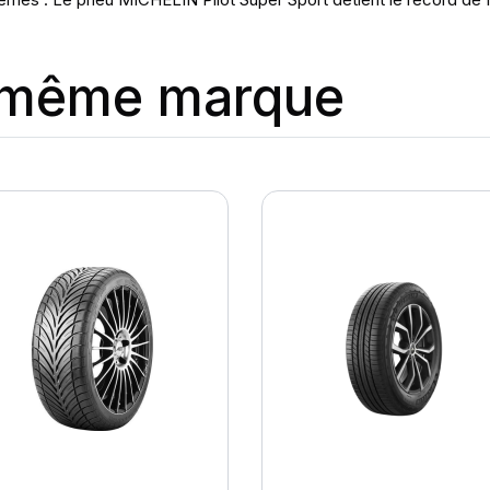
a même marque