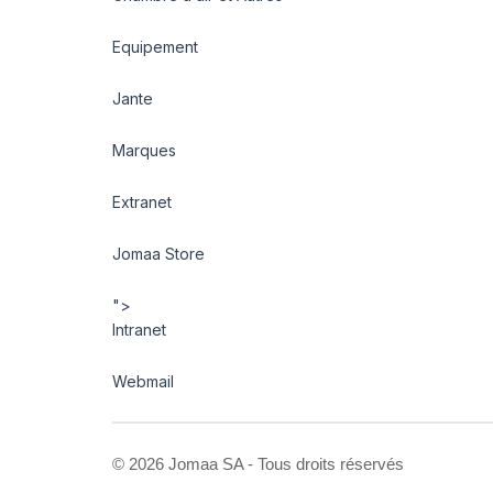
Equipement
Jante
Marques
Extranet
Jomaa Store
">
Intranet
Webmail
©
2026 Jomaa SA - Tous droits réservés