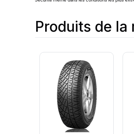
Produits de l