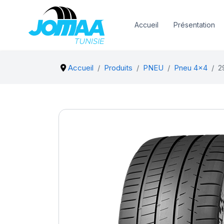
Accueil
Présentation
Accueil
Produits
PNEU
Pneu 4x4
2