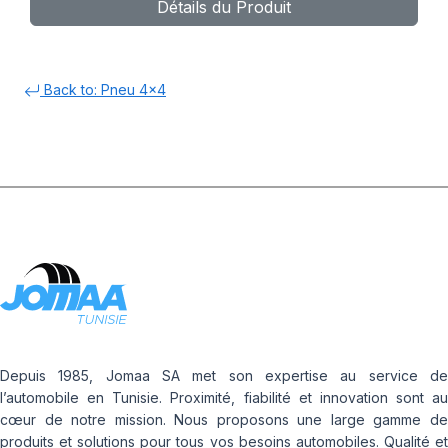
Détails du Produit
Back to: Pneu 4x4
Depuis 1985, Jomaa SA met son expertise au service de
l’automobile en Tunisie. Proximité, fiabilité et innovation sont au
cœur de notre mission. Nous proposons une large gamme de
produits et solutions pour tous vos besoins automobiles. Qualité et