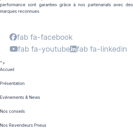
performance sont garanties grâce à nos partenariats avec des
marques reconnues.
fab fa-facebook
fab fa-youtube
fab fa-linkedin
">
Accueil
Présentation
Evénements & News
Nos conseils
Nos Revendeurs Pneus