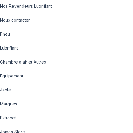
Nos Revendeurs Lubrifiant
Nous contacter
Pneu
Lubrifiant
Chambre à air et Autres
Equipement
Jante
Marques
Extranet
Jomaa Store