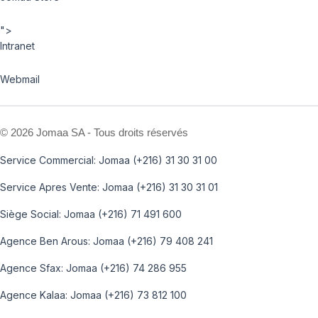
">
Intranet
Webmail
©
2026 Jomaa SA - Tous droits réservés
Service Commercial: Jomaa (+216) 31 30 31 00
Service Apres Vente: Jomaa (+216) 31 30 31 01
Siège Social: Jomaa (+216) 71 491 600
Agence Ben Arous: Jomaa (+216) 79 408 241
Agence Sfax: Jomaa (+216) 74 286 955
Agence Kalaa: Jomaa (+216) 73 812 100