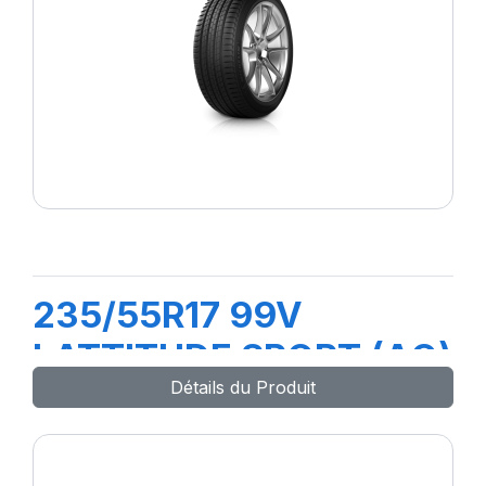
235/55R17 99V
LATTITUDE SPORT (AO)
Détails du Produit