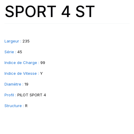
SPORT 4 ST
Largeur :
235
Série :
45
Indice de Charge :
99
Indice de Vitesse :
Y
Diamètre :
19
Profil :
PILOT SPORT 4
Structure :
R