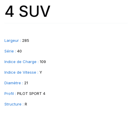
4 SUV
Largeur :
285
Série :
40
Indice de Charge :
109
Indice de Vitesse :
Y
Diamètre :
21
Profil :
PILOT SPORT 4
Structure :
R