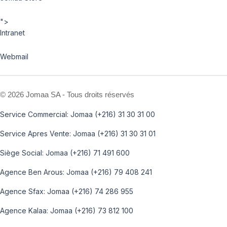
">
Intranet
Webmail
©
2026 Jomaa SA - Tous droits réservés
Service Commercial: Jomaa (+216) 31 30 31 00
Service Apres Vente: Jomaa (+216) 31 30 31 01
Siège Social: Jomaa (+216) 71 491 600
Agence Ben Arous: Jomaa (+216) 79 408 241
Agence Sfax: Jomaa (+216) 74 286 955
Agence Kalaa: Jomaa (+216) 73 812 100