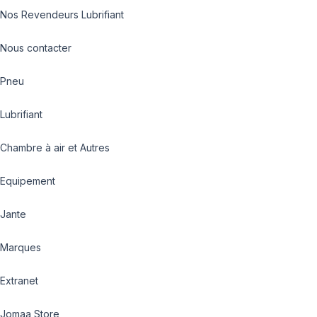
Nos Revendeurs Lubrifiant
Nous contacter
Pneu
Lubrifiant
Chambre à air et Autres
Equipement
Jante
Marques
Extranet
Jomaa Store