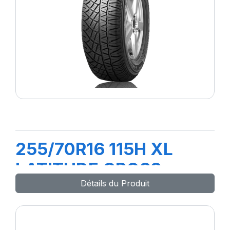
255/70R16 115H XL
LATITUDE CROSS
Détails du Produit