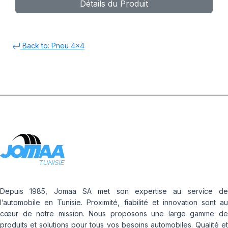
Détails du Produit
Back to: Pneu 4x4
Depuis 1985, Jomaa SA met son expertise au service de
l’automobile en Tunisie. Proximité, fiabilité et innovation sont au
cœur de notre mission. Nous proposons une large gamme de
produits et solutions pour tous vos besoins automobiles. Qualité et