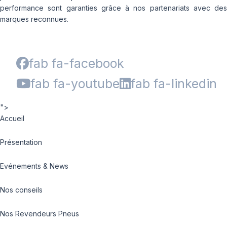
performance sont garanties grâce à nos partenariats avec des
marques reconnues.
fab fa-facebook
fab fa-youtube
fab fa-linkedin
">
Accueil
Présentation
Evénements & News
Nos conseils
Nos Revendeurs Pneus