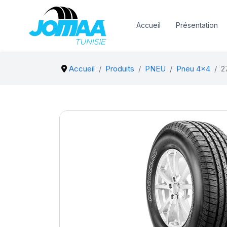
Accueil
Présentation
Accueil
Produits
PNEU
Pneu 4x4
2