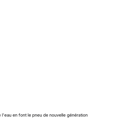
l'eau en font le pneu de nouvelle génération