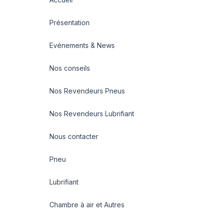
Présentation
Evénements & News
Nos conseils
Nos Revendeurs Pneus
Nos Revendeurs Lubrifiant
Nous contacter
Pneu
Lubrifiant
Chambre à air et Autres