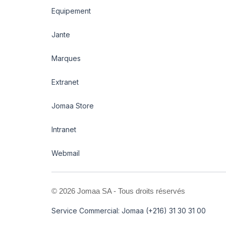
Equipement
Jante
Marques
Extranet
Jomaa Store
Intranet
Webmail
©
2026 Jomaa SA - Tous droits réservés
Service Commercial: Jomaa (+216) 31 30 31 00