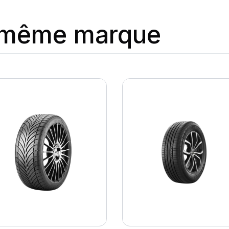
a même marque