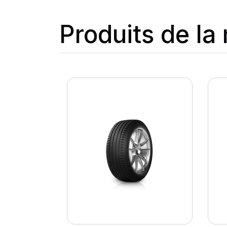
Produits de l