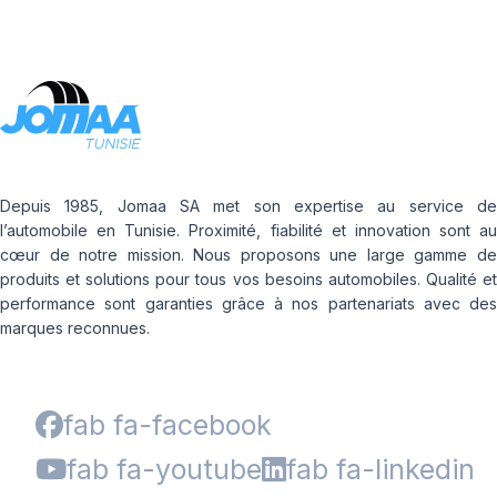
Depuis 1985, Jomaa SA met son expertise au service de
l’automobile en Tunisie. Proximité, fiabilité et innovation sont au
cœur de notre mission. Nous proposons une large gamme de
produits et solutions pour tous vos besoins automobiles. Qualité et
performance sont garanties grâce à nos partenariats avec des
marques reconnues.
fab fa-facebook
fab fa-youtube
fab fa-linkedin