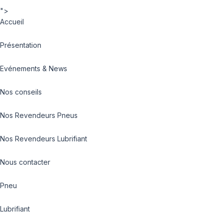
">
Accueil
Présentation
Evénements & News
Nos conseils
Nos Revendeurs Pneus
Nos Revendeurs Lubrifiant
Nous contacter
Pneu
Lubrifiant