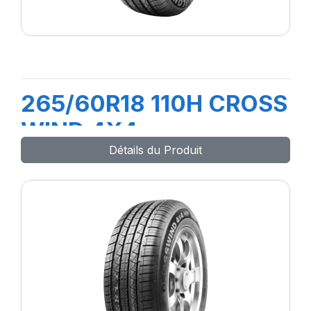
265/60R18 110H CROSS
WIND 4X4
Détails du Produit