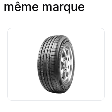
même marque